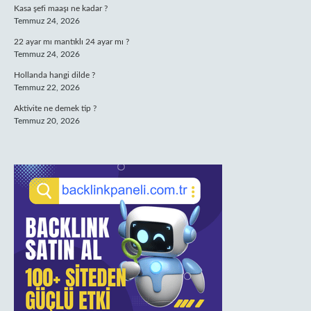
Kasa şefi maaşı ne kadar ?
Temmuz 24, 2026
22 ayar mı mantıklı 24 ayar mı ?
Temmuz 24, 2026
Hollanda hangi dilde ?
Temmuz 22, 2026
Aktivite ne demek tip ?
Temmuz 20, 2026