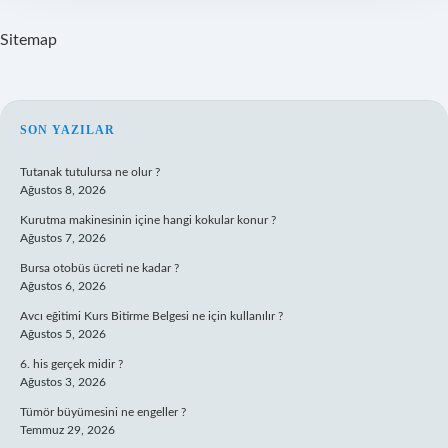
Sitemap
SIDEBAR
SON YAZILAR
Tutanak tutulursa ne olur ?
Ağustos 8, 2026
Kurutma makinesinin içine hangi kokular konur ?
Ağustos 7, 2026
Bursa otobüs ücreti ne kadar ?
Ağustos 6, 2026
Avcı eğitimi Kurs Bitirme Belgesi ne için kullanılır ?
Ağustos 5, 2026
6. his gerçek midir ?
Ağustos 3, 2026
Tümör büyümesini ne engeller ?
Temmuz 29, 2026