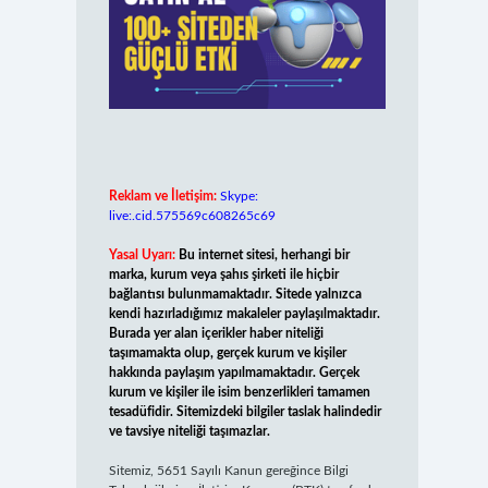
Reklam ve İletişim:
Skype:
live:.cid.575569c608265c69
Yasal Uyarı:
Bu internet sitesi, herhangi bir
marka, kurum veya şahıs şirketi ile hiçbir
bağlantısı bulunmamaktadır. Sitede yalnızca
kendi hazırladığımız makaleler paylaşılmaktadır.
Burada yer alan içerikler haber niteliği
taşımamakta olup, gerçek kurum ve kişiler
hakkında paylaşım yapılmamaktadır. Gerçek
kurum ve kişiler ile isim benzerlikleri tamamen
tesadüfidir. Sitemizdeki bilgiler taslak halindedir
ve tavsiye niteliği taşımazlar.
Sitemiz, 5651 Sayılı Kanun gereğince Bilgi