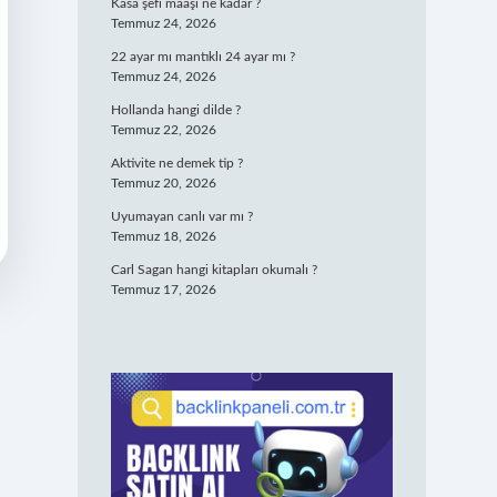
Kasa şefi maaşı ne kadar ?
Temmuz 24, 2026
22 ayar mı mantıklı 24 ayar mı ?
Temmuz 24, 2026
Hollanda hangi dilde ?
Temmuz 22, 2026
Aktivite ne demek tip ?
Temmuz 20, 2026
Uyumayan canlı var mı ?
Temmuz 18, 2026
Carl Sagan hangi kitapları okumalı ?
Temmuz 17, 2026