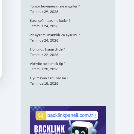
Tümör büyümesini ne engeller ?
Temmuz 29, 2026
Kasa şefi maaşı ne kadar ?
Temmuz 24, 2026
22 ayar mı mantıklı 24 ayar mı ?
Temmuz 24, 2026
Hollanda hangi dilde ?
Temmuz 22, 2026
Aktivite ne demek tip ?
Temmuz 20, 2026
Uyumayan canlı var mı ?
Temmuz 18, 2026