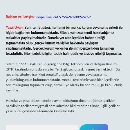
Reklam ve İletişim:
Skype: live:.cid.575569c608265c69
Yasal Uyarı:
Bu internet sitesi, herhangi bir marka, kurum veya şahıs şirketi ile
hiçbir bağlantısı bulunmamaktadır. Sitede yalnızca kendi hazırladığımız
makaleler paylaşılmaktadır. Burada yer alan içerikler haber niteliği
taşımamakta olup, gerçek kurum ve kişiler hakkında paylaşım
yapılmamaktadır. Gerçek kurum ve kişiler ile isim benzerlikleri tamamen
tesadüfidir. Sitemizdeki bilgiler taslak halindedir ve tavsiye niteliği taşımazlar.
Sitemiz, 5651 Sayılı Kanun gereğince Bilgi Teknolojileri ve İletişim Kurumu
(BTK) tarafından onaylanmış bir Yer Sağlayıcı olarak hizmet vermektedir. Bu
nedenle, sitedeki içerikleri proaktif olarak denetleme veya araştırma
yükümlülüğümüz bulunmamaktadır. Ancak, üyelerimiz yazdıkları içeriklerin
sorumluluğunu taşımakta olup, siteye üye olarak bu sorumluluğu kabul etmiş
sayılırlar.
Hukuka ve yasal düzenlemelere aykırı olduğunu düşündüğünüz içerikleri,
backlinkpanelicomtr@gmail.com
adresine bildirmeniz halinde, ilgili içerikler
yasal süre içerisinde sitemizden kaldırılacaktır.
Arama