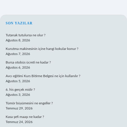
SIDEBAR
SON YAZILAR
Tutanak tutulursa ne olur ?
Ağustos 8, 2026
Kurutma makinesinin içine hangi kokular konur ?
Ağustos 7, 2026
Bursa otobüs ücreti ne kadar ?
Ağustos 6, 2026
Avcı eğitimi Kurs Bitirme Belgesi ne için kullanılır ?
Ağustos 5, 2026
6. his gerçek midir ?
Ağustos 3, 2026
Tümör büyümesini ne engeller ?
Temmuz 29, 2026
Kasa şefi maaşı ne kadar ?
Temmuz 24, 2026