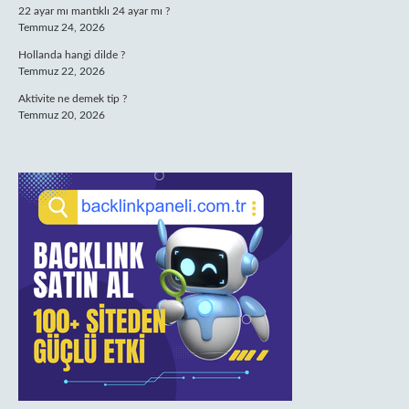
22 ayar mı mantıklı 24 ayar mı ?
Temmuz 24, 2026
Hollanda hangi dilde ?
Temmuz 22, 2026
Aktivite ne demek tip ?
Temmuz 20, 2026