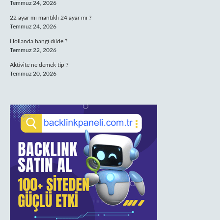
Temmuz 24, 2026
22 ayar mı mantıklı 24 ayar mı ?
Temmuz 24, 2026
Hollanda hangi dilde ?
Temmuz 22, 2026
Aktivite ne demek tip ?
Temmuz 20, 2026