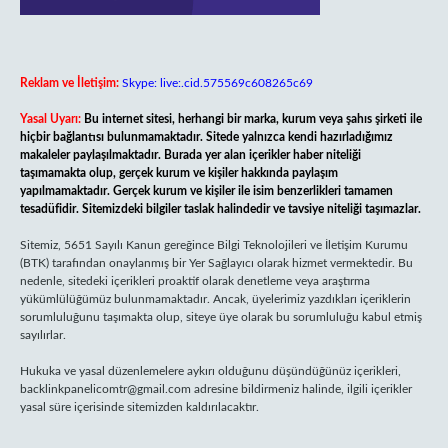
Reklam ve İletişim:
Skype: live:.cid.575569c608265c69
Yasal Uyarı:
Bu internet sitesi, herhangi bir marka, kurum veya şahıs şirketi ile
hiçbir bağlantısı bulunmamaktadır. Sitede yalnızca kendi hazırladığımız
makaleler paylaşılmaktadır. Burada yer alan içerikler haber niteliği
taşımamakta olup, gerçek kurum ve kişiler hakkında paylaşım
yapılmamaktadır. Gerçek kurum ve kişiler ile isim benzerlikleri tamamen
tesadüfidir. Sitemizdeki bilgiler taslak halindedir ve tavsiye niteliği taşımazlar.
Sitemiz, 5651 Sayılı Kanun gereğince Bilgi Teknolojileri ve İletişim Kurumu
(BTK) tarafından onaylanmış bir Yer Sağlayıcı olarak hizmet vermektedir. Bu
nedenle, sitedeki içerikleri proaktif olarak denetleme veya araştırma
yükümlülüğümüz bulunmamaktadır. Ancak, üyelerimiz yazdıkları içeriklerin
sorumluluğunu taşımakta olup, siteye üye olarak bu sorumluluğu kabul etmiş
sayılırlar.
Hukuka ve yasal düzenlemelere aykırı olduğunu düşündüğünüz içerikleri,
backlinkpanelicomtr@gmail.com
adresine bildirmeniz halinde, ilgili içerikler
yasal süre içerisinde sitemizden kaldırılacaktır.