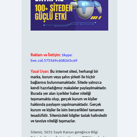
Reklam ve İletişim:
Skype:
live:.cid.575569c608265c69
Yasal Uyarı:
Bu internet sitesi, herhangi bir
marka, kurum veya şahıs şirketi ile hiçbir
bağlantısı bulunmamaktadır. Sitede yalnızca
kendi hazırladığımız makaleler paylaşılmaktadır.
Burada yer alan içerikler haber niteliği
taşımamakta olup, gerçek kurum ve kişiler
hakkında paylaşım yapılmamaktadır. Gerçek
kurum ve kişiler ile isim benzerlikleri tamamen
tesadüfidir. Sitemizdeki bilgiler taslak halindedir
ve tavsiye niteliği taşımazlar.
Sitemiz, 5651 Sayılı Kanun gereğince Bilgi