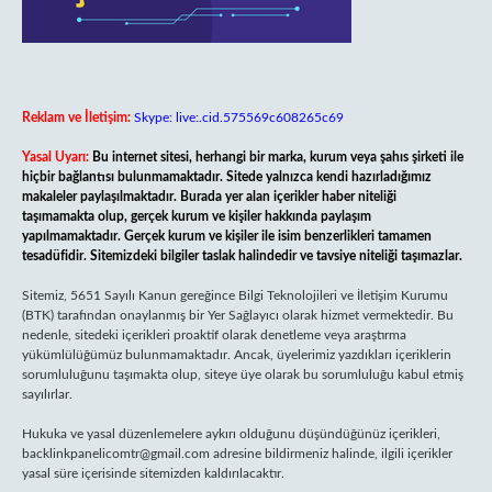
Reklam ve İletişim:
Skype: live:.cid.575569c608265c69
Yasal Uyarı:
Bu internet sitesi, herhangi bir marka, kurum veya şahıs şirketi ile
hiçbir bağlantısı bulunmamaktadır. Sitede yalnızca kendi hazırladığımız
makaleler paylaşılmaktadır. Burada yer alan içerikler haber niteliği
taşımamakta olup, gerçek kurum ve kişiler hakkında paylaşım
yapılmamaktadır. Gerçek kurum ve kişiler ile isim benzerlikleri tamamen
tesadüfidir. Sitemizdeki bilgiler taslak halindedir ve tavsiye niteliği taşımazlar.
Sitemiz, 5651 Sayılı Kanun gereğince Bilgi Teknolojileri ve İletişim Kurumu
(BTK) tarafından onaylanmış bir Yer Sağlayıcı olarak hizmet vermektedir. Bu
nedenle, sitedeki içerikleri proaktif olarak denetleme veya araştırma
yükümlülüğümüz bulunmamaktadır. Ancak, üyelerimiz yazdıkları içeriklerin
sorumluluğunu taşımakta olup, siteye üye olarak bu sorumluluğu kabul etmiş
sayılırlar.
Hukuka ve yasal düzenlemelere aykırı olduğunu düşündüğünüz içerikleri,
backlinkpanelicomtr@gmail.com
adresine bildirmeniz halinde, ilgili içerikler
yasal süre içerisinde sitemizden kaldırılacaktır.