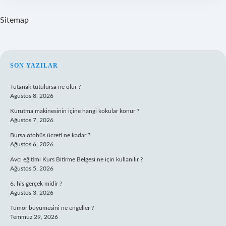
Sitemap
SIDEBAR
SON YAZILAR
Tutanak tutulursa ne olur ?
Ağustos 8, 2026
Kurutma makinesinin içine hangi kokular konur ?
Ağustos 7, 2026
Bursa otobüs ücreti ne kadar ?
Ağustos 6, 2026
Avcı eğitimi Kurs Bitirme Belgesi ne için kullanılır ?
Ağustos 5, 2026
6. his gerçek midir ?
Ağustos 3, 2026
Tümör büyümesini ne engeller ?
Temmuz 29, 2026