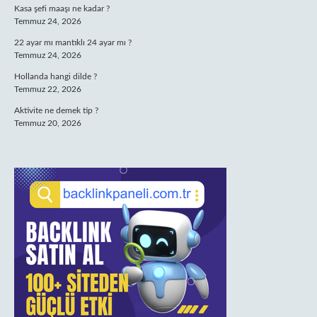
Kasa şefi maaşı ne kadar ?
Temmuz 24, 2026
22 ayar mı mantıklı 24 ayar mı ?
Temmuz 24, 2026
Hollanda hangi dilde ?
Temmuz 22, 2026
Aktivite ne demek tip ?
Temmuz 20, 2026