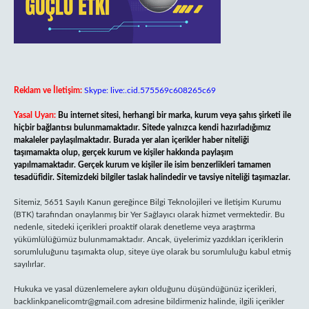
Reklam ve İletişim:
Skype: live:.cid.575569c608265c69
Yasal Uyarı:
Bu internet sitesi, herhangi bir marka, kurum veya şahıs şirketi ile
hiçbir bağlantısı bulunmamaktadır. Sitede yalnızca kendi hazırladığımız
makaleler paylaşılmaktadır. Burada yer alan içerikler haber niteliği
taşımamakta olup, gerçek kurum ve kişiler hakkında paylaşım
yapılmamaktadır. Gerçek kurum ve kişiler ile isim benzerlikleri tamamen
tesadüfidir. Sitemizdeki bilgiler taslak halindedir ve tavsiye niteliği taşımazlar.
Sitemiz, 5651 Sayılı Kanun gereğince Bilgi Teknolojileri ve İletişim Kurumu
(BTK) tarafından onaylanmış bir Yer Sağlayıcı olarak hizmet vermektedir. Bu
nedenle, sitedeki içerikleri proaktif olarak denetleme veya araştırma
yükümlülüğümüz bulunmamaktadır. Ancak, üyelerimiz yazdıkları içeriklerin
sorumluluğunu taşımakta olup, siteye üye olarak bu sorumluluğu kabul etmiş
sayılırlar.
Hukuka ve yasal düzenlemelere aykırı olduğunu düşündüğünüz içerikleri,
backlinkpanelicomtr@gmail.com
adresine bildirmeniz halinde, ilgili içerikler