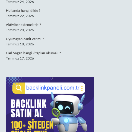
Temmuz 24, 2026
Hollanda hangi dilde ?
Temmuz 22, 2026
Aktivite ne demek tip ?
Temmuz 20, 2026
Uyumayan canlı var mı ?
Temmuz 18, 2026
Carl Sagan hangi kitapları okumalı ?
Temmuz 17, 2026