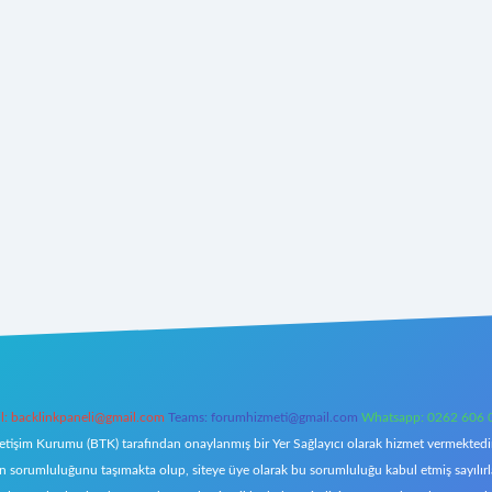
l:
backlinkpaneli@gmail.com
Teams:
forumhizmeti@gmail.com
Whatsapp: 0262 606 
letişim Kurumu (BTK) tarafından onaylanmış bir Yer Sağlayıcı olarak hizmet vermektedir.
orumluluğunu taşımakta olup, siteye üye olarak bu sorumluluğu kabul etmiş sayılırlar. 