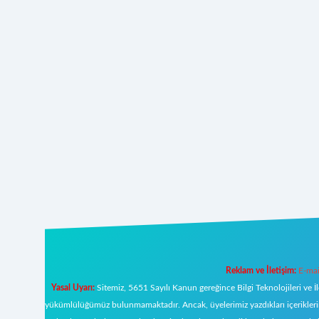
Reklam ve İletişim:
E-mai
Yasal Uyarı:
Sitemiz, 5651 Sayılı Kanun gereğince Bilgi Teknolojileri ve İ
yükümlülüğümüz bulunmamaktadır. Ancak, üyelerimiz yazdıkları içeriklerin s