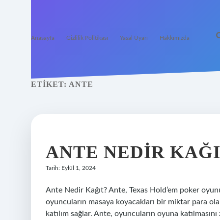
Anasayfa
Gizlilik Politikası
Yasal Uyarı
Hakkımızda
ETIKET:
ANTE
ANTE NEDIR KAĞ
Tarih: Eylül 1, 2024
Ante Nedir Kağıt? Ante, Texas Hold’em poker oyunund
oyuncuların masaya koyacakları bir miktar para olar
katılım sağlar. Ante, oyuncuların oyuna katılmasını