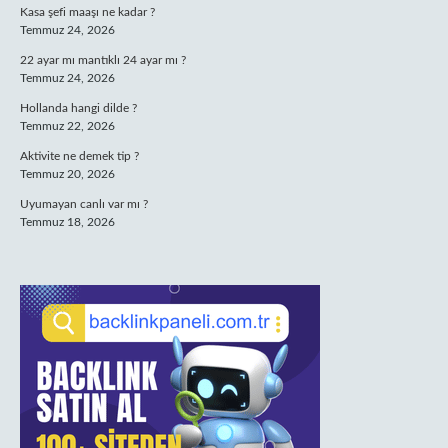
Kasa şefi maaşı ne kadar ?
Temmuz 24, 2026
22 ayar mı mantıklı 24 ayar mı ?
Temmuz 24, 2026
Hollanda hangi dilde ?
Temmuz 22, 2026
Aktivite ne demek tip ?
Temmuz 20, 2026
Uyumayan canlı var mı ?
Temmuz 18, 2026