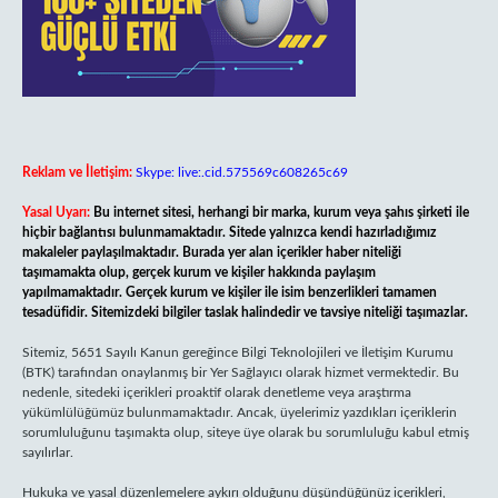
Reklam ve İletişim:
Skype: live:.cid.575569c608265c69
Yasal Uyarı:
Bu internet sitesi, herhangi bir marka, kurum veya şahıs şirketi ile
hiçbir bağlantısı bulunmamaktadır. Sitede yalnızca kendi hazırladığımız
makaleler paylaşılmaktadır. Burada yer alan içerikler haber niteliği
taşımamakta olup, gerçek kurum ve kişiler hakkında paylaşım
yapılmamaktadır. Gerçek kurum ve kişiler ile isim benzerlikleri tamamen
tesadüfidir. Sitemizdeki bilgiler taslak halindedir ve tavsiye niteliği taşımazlar.
Sitemiz, 5651 Sayılı Kanun gereğince Bilgi Teknolojileri ve İletişim Kurumu
(BTK) tarafından onaylanmış bir Yer Sağlayıcı olarak hizmet vermektedir. Bu
nedenle, sitedeki içerikleri proaktif olarak denetleme veya araştırma
yükümlülüğümüz bulunmamaktadır. Ancak, üyelerimiz yazdıkları içeriklerin
sorumluluğunu taşımakta olup, siteye üye olarak bu sorumluluğu kabul etmiş
sayılırlar.
Hukuka ve yasal düzenlemelere aykırı olduğunu düşündüğünüz içerikleri,