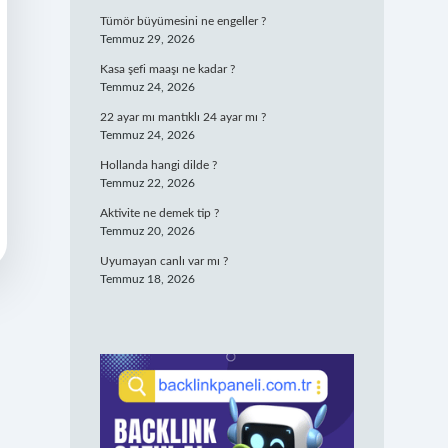
Tümör büyümesini ne engeller ?
Temmuz 29, 2026
Kasa şefi maaşı ne kadar ?
Temmuz 24, 2026
22 ayar mı mantıklı 24 ayar mı ?
Temmuz 24, 2026
Hollanda hangi dilde ?
Temmuz 22, 2026
Aktivite ne demek tip ?
Temmuz 20, 2026
Uyumayan canlı var mı ?
Temmuz 18, 2026