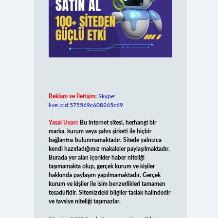
Reklam ve İletişim:
Skype:
live:.cid.575569c608265c69
Yasal Uyarı:
Bu internet sitesi, herhangi bir
marka, kurum veya şahıs şirketi ile hiçbir
bağlantısı bulunmamaktadır. Sitede yalnızca
kendi hazırladığımız makaleler paylaşılmaktadır.
Burada yer alan içerikler haber niteliği
taşımamakta olup, gerçek kurum ve kişiler
hakkında paylaşım yapılmamaktadır. Gerçek
kurum ve kişiler ile isim benzerlikleri tamamen
tesadüfidir. Sitemizdeki bilgiler taslak halindedir
ve tavsiye niteliği taşımazlar.