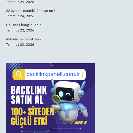
Temmuz 24, 2026
22 ayar mı mantıklı 24 ayar mı ?
Temmuz 24, 2026
Hollanda hangi dilde ?
Temmuz 22, 2026
Aktivite ne demek tip ?
Temmuz 20, 2026