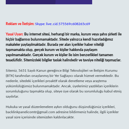
Reklam ve İletişim:
Skype: live:.cid.575569c608265c69
Yasal Uyarı:
Bu internet sitesi, herhangi bir marka, kurum veya şahıs şirketi ile
hiçbir bağlantısı bulunmamaktadır. Sitede yalnızca kendi hazırladığımız
makaleler paylaşılmaktadır. Burada yer alan içerikler haber niteliği
taşımamakta olup, gerçek kurum ve kişiler hakkında paylaşım
yapılmamaktadır. Gerçek kurum ve kişiler ile isim benzerlikleri tamamen
tesadüfidir. Sitemizdeki bilgiler taslak halindedir ve tavsiye niteliği taşımazlar.
Sitemiz, 5651 Sayılı Kanun gereğince Bilgi Teknolojileri ve İletişim Kurumu
(BTK) tarafından onaylanmış bir Yer Sağlayıcı olarak hizmet vermektedir. Bu
nedenle, sitedeki içerikleri proaktif olarak denetleme veya araştırma
yükümlülüğümüz bulunmamaktadır. Ancak, üyelerimiz yazdıkları içeriklerin
sorumluluğunu taşımakta olup, siteye üye olarak bu sorumluluğu kabul etmiş
sayılırlar.
Hukuka ve yasal düzenlemelere aykırı olduğunu düşündüğünüz içerikleri,
backlinkpanelicomtr@gmail.com
adresine bildirmeniz halinde, ilgili içerikler
yasal süre içerisinde sitemizden kaldırılacaktır.