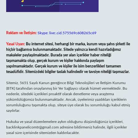
Reklam ve İletişim:
Skype: live:.cid.575569c608265c69
Yasal Uyarı:
Bu internet sitesi, herhangi bir marka, kurum veya şahıs şirketi ile
hiçbir bağlantısı bulunmamaktadır. Sitede yalnızca kendi hazırladığımız
makaleler paylaşılmaktadır. Burada yer alan içerikler haber niteliği
taşımamakta olup, gerçek kurum ve kişiler hakkında paylaşım
yapılmamaktadır. Gerçek kurum ve kişiler ile isim benzerlikleri tamamen
tesadüfidir. Sitemizdeki bilgiler taslak halindedir ve tavsiye niteliği taşımazlar.
Sitemiz, 5651 Sayılı Kanun gereğince Bilgi Teknolojileri ve İletişim Kurumu
(BTK) tarafından onaylanmış bir Yer Sağlayıcı olarak hizmet vermektedir. Bu
nedenle, sitedeki içerikleri proaktif olarak denetleme veya araştırma
yükümlülüğümüz bulunmamaktadır. Ancak, üyelerimiz yazdıkları içeriklerin
sorumluluğunu taşımakta olup, siteye üye olarak bu sorumluluğu kabul etmiş
sayılırlar.
Hukuka ve yasal düzenlemelere aykırı olduğunu düşündüğünüz içerikleri,
backlinkpanelicomtr@gmail.com
adresine bildirmeniz halinde, ilgili içerikler
yasal süre içerisinde sitemizden kaldırılacaktır.