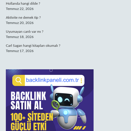
Hollanda hangi dilde ?
Temmuz 22, 2026
Aktivite ne demek tip ?
Temmuz 20, 2026
Uyumayan canlı var mı ?
Temmuz 18, 2026
Carl Sagan hangi kitapları okumalı ?
Temmuz 17, 2026