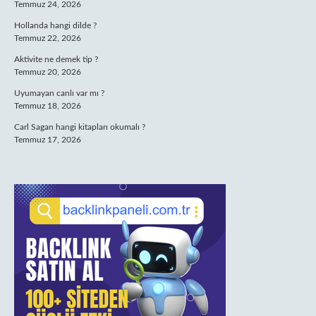
Temmuz 24, 2026
Hollanda hangi dilde ?
Temmuz 22, 2026
Aktivite ne demek tip ?
Temmuz 20, 2026
Uyumayan canlı var mı ?
Temmuz 18, 2026
Carl Sagan hangi kitapları okumalı ?
Temmuz 17, 2026