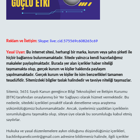
Reklam ve İletişim:
Skype: live:.cid.575569c608265c69
Yasal Uyarı:
Bu internet sitesi, herhangi bir marka, kurum veya şahıs şirketi ile
hiçbir bağlantısı bulunmamaktadır. Sitede yalnızca kendi hazırladığımız
makaleler paylaşılmaktadır. Burada yer alan içerikler haber niteliği
taşımamakta olup, gerçek kurum ve kişiler hakkında paylaşım
yapılmamaktadır. Gerçek kurum ve kişiler ile isim benzerlikleri tamamen
tesadüfidir. Sitemizdeki bilgiler taslak halindedir ve tavsiye niteliği taşımazlar.
Sitemiz, 5651 Sayılı Kanun gereğince Bilgi Teknolojileri ve İletişim Kurumu
(BTK) tarafından onaylanmış bir Yer Sağlayıcı olarak hizmet vermektedir. Bu
nedenle, sitedeki içerikleri proaktif olarak denetleme veya araştırma
yükümlülüğümüz bulunmamaktadır. Ancak, üyelerimiz yazdıkları içeriklerin
sorumluluğunu taşımakta olup, siteye üye olarak bu sorumluluğu kabul etmiş
sayılırlar.
Hukuka ve yasal düzenlemelere aykırı olduğunu düşündüğünüz içerikleri,
backlinkpanelicomtr@gmail.com
adresine bildirmeniz halinde, ilgili içerikler