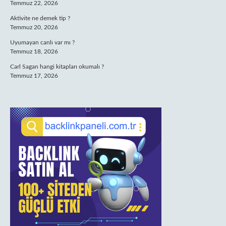
Temmuz 22, 2026
Aktivite ne demek tip ?
Temmuz 20, 2026
Uyumayan canlı var mı ?
Temmuz 18, 2026
Carl Sagan hangi kitapları okumalı ?
Temmuz 17, 2026