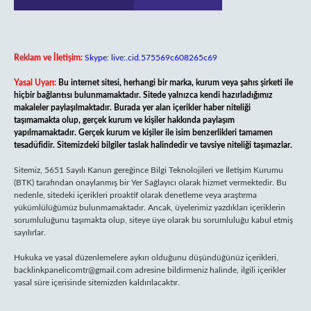
Reklam ve İletişim:
Skype: live:.cid.575569c608265c69
Yasal Uyarı:
Bu internet sitesi, herhangi bir marka, kurum veya şahıs şirketi ile
hiçbir bağlantısı bulunmamaktadır. Sitede yalnızca kendi hazırladığımız
makaleler paylaşılmaktadır. Burada yer alan içerikler haber niteliği
taşımamakta olup, gerçek kurum ve kişiler hakkında paylaşım
yapılmamaktadır. Gerçek kurum ve kişiler ile isim benzerlikleri tamamen
tesadüfidir. Sitemizdeki bilgiler taslak halindedir ve tavsiye niteliği taşımazlar.
Sitemiz, 5651 Sayılı Kanun gereğince Bilgi Teknolojileri ve İletişim Kurumu
(BTK) tarafından onaylanmış bir Yer Sağlayıcı olarak hizmet vermektedir. Bu
nedenle, sitedeki içerikleri proaktif olarak denetleme veya araştırma
yükümlülüğümüz bulunmamaktadır. Ancak, üyelerimiz yazdıkları içeriklerin
sorumluluğunu taşımakta olup, siteye üye olarak bu sorumluluğu kabul etmiş
sayılırlar.
Hukuka ve yasal düzenlemelere aykırı olduğunu düşündüğünüz içerikleri,
backlinkpanelicomtr@gmail.com
adresine bildirmeniz halinde, ilgili içerikler
yasal süre içerisinde sitemizden kaldırılacaktır.