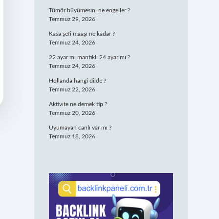
Tümör büyümesini ne engeller ?
Temmuz 29, 2026
Kasa şefi maaşı ne kadar ?
Temmuz 24, 2026
22 ayar mı mantıklı 24 ayar mı ?
Temmuz 24, 2026
Hollanda hangi dilde ?
Temmuz 22, 2026
Aktivite ne demek tip ?
Temmuz 20, 2026
Uyumayan canlı var mı ?
Temmuz 18, 2026