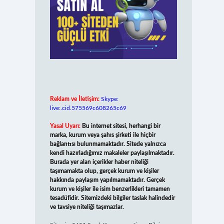
Reklam ve İletişim:
Skype:
live:.cid.575569c608265c69
Yasal Uyarı:
Bu internet sitesi, herhangi bir
marka, kurum veya şahıs şirketi ile hiçbir
bağlantısı bulunmamaktadır. Sitede yalnızca
kendi hazırladığımız makaleler paylaşılmaktadır.
Burada yer alan içerikler haber niteliği
taşımamakta olup, gerçek kurum ve kişiler
hakkında paylaşım yapılmamaktadır. Gerçek
kurum ve kişiler ile isim benzerlikleri tamamen
tesadüfidir. Sitemizdeki bilgiler taslak halindedir
ve tavsiye niteliği taşımazlar.