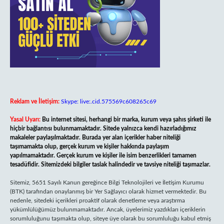
Reklam ve İletişim:
Skype: live:.cid.575569c608265c69
Yasal Uyarı:
Bu internet sitesi, herhangi bir marka, kurum veya şahıs şirketi ile
hiçbir bağlantısı bulunmamaktadır. Sitede yalnızca kendi hazırladığımız
makaleler paylaşılmaktadır. Burada yer alan içerikler haber niteliği
taşımamakta olup, gerçek kurum ve kişiler hakkında paylaşım
yapılmamaktadır. Gerçek kurum ve kişiler ile isim benzerlikleri tamamen
tesadüfidir. Sitemizdeki bilgiler taslak halindedir ve tavsiye niteliği taşımazlar.
Sitemiz, 5651 Sayılı Kanun gereğince Bilgi Teknolojileri ve İletişim Kurumu
(BTK) tarafından onaylanmış bir Yer Sağlayıcı olarak hizmet vermektedir. Bu
nedenle, sitedeki içerikleri proaktif olarak denetleme veya araştırma
yükümlülüğümüz bulunmamaktadır. Ancak, üyelerimiz yazdıkları içeriklerin
sorumluluğunu taşımakta olup, siteye üye olarak bu sorumluluğu kabul etmiş