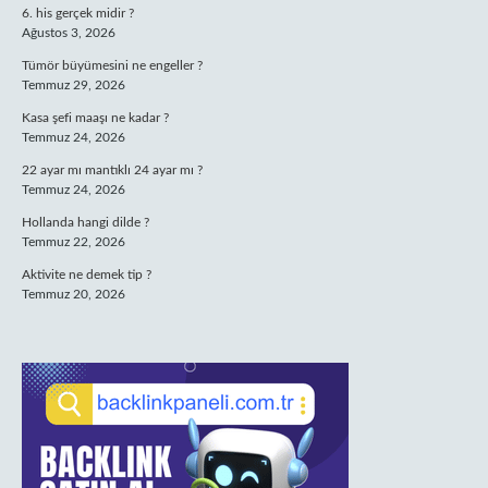
6. his gerçek midir ?
Ağustos 3, 2026
Tümör büyümesini ne engeller ?
Temmuz 29, 2026
Kasa şefi maaşı ne kadar ?
Temmuz 24, 2026
22 ayar mı mantıklı 24 ayar mı ?
Temmuz 24, 2026
Hollanda hangi dilde ?
Temmuz 22, 2026
Aktivite ne demek tip ?
Temmuz 20, 2026