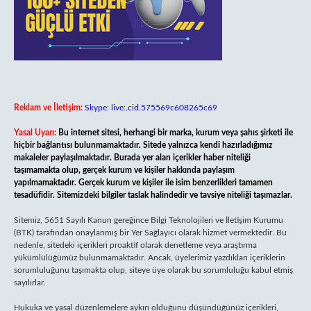
Reklam ve İletişim:
Skype: live:.cid.575569c608265c69
Yasal Uyarı:
Bu internet sitesi, herhangi bir marka, kurum veya şahıs şirketi ile
hiçbir bağlantısı bulunmamaktadır. Sitede yalnızca kendi hazırladığımız
makaleler paylaşılmaktadır. Burada yer alan içerikler haber niteliği
taşımamakta olup, gerçek kurum ve kişiler hakkında paylaşım
yapılmamaktadır. Gerçek kurum ve kişiler ile isim benzerlikleri tamamen
tesadüfidir. Sitemizdeki bilgiler taslak halindedir ve tavsiye niteliği taşımazlar.
Sitemiz, 5651 Sayılı Kanun gereğince Bilgi Teknolojileri ve İletişim Kurumu
(BTK) tarafından onaylanmış bir Yer Sağlayıcı olarak hizmet vermektedir. Bu
nedenle, sitedeki içerikleri proaktif olarak denetleme veya araştırma
yükümlülüğümüz bulunmamaktadır. Ancak, üyelerimiz yazdıkları içeriklerin
sorumluluğunu taşımakta olup, siteye üye olarak bu sorumluluğu kabul etmiş
sayılırlar.
Hukuka ve yasal düzenlemelere aykırı olduğunu düşündüğünüz içerikleri,