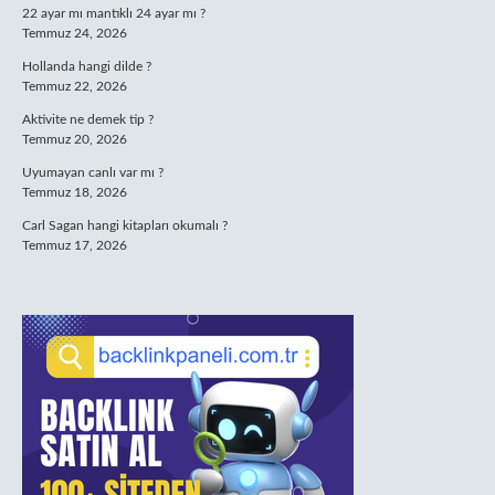
22 ayar mı mantıklı 24 ayar mı ?
Temmuz 24, 2026
Hollanda hangi dilde ?
Temmuz 22, 2026
Aktivite ne demek tip ?
Temmuz 20, 2026
Uyumayan canlı var mı ?
Temmuz 18, 2026
Carl Sagan hangi kitapları okumalı ?
Temmuz 17, 2026