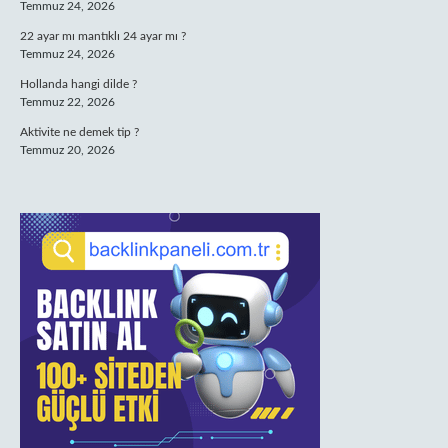
Temmuz 24, 2026
22 ayar mı mantıklı 24 ayar mı ?
Temmuz 24, 2026
Hollanda hangi dilde ?
Temmuz 22, 2026
Aktivite ne demek tip ?
Temmuz 20, 2026