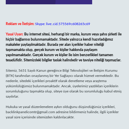
Reklam ve İletişim:
Skype: live:.cid.575569c608265c69
Yasal Uyarı:
Bu internet sitesi, herhangi bir marka, kurum veya şahıs şirketi ile
hiçbir bağlantısı bulunmamaktadır. Sitede yalnızca kendi hazırladığımız
makaleler paylaşılmaktadır. Burada yer alan içerikler haber niteliği
taşımamakta olup, gerçek kurum ve kişiler hakkında paylaşım
yapılmamaktadır. Gerçek kurum ve kişiler ile isim benzerlikleri tamamen
tesadüfidir. Sitemizdeki bilgiler taslak halindedir ve tavsiye niteliği taşımazlar.
Sitemiz, 5651 Sayılı Kanun gereğince Bilgi Teknolojileri ve İletişim Kurumu
(BTK) tarafından onaylanmış bir Yer Sağlayıcı olarak hizmet vermektedir. Bu
nedenle, sitedeki içerikleri proaktif olarak denetleme veya araştırma
yükümlülüğümüz bulunmamaktadır. Ancak, üyelerimiz yazdıkları içeriklerin
sorumluluğunu taşımakta olup, siteye üye olarak bu sorumluluğu kabul etmiş
sayılırlar.
Hukuka ve yasal düzenlemelere aykırı olduğunu düşündüğünüz içerikleri,
backlinkpanelicomtr@gmail.com
adresine bildirmeniz halinde, ilgili içerikler
yasal süre içerisinde sitemizden kaldırılacaktır.