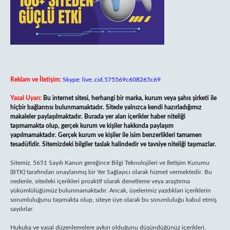
Reklam ve İletişim:
Skype: live:.cid.575569c608265c69
Yasal Uyarı:
Bu internet sitesi, herhangi bir marka, kurum veya şahıs şirketi ile
hiçbir bağlantısı bulunmamaktadır. Sitede yalnızca kendi hazırladığımız
makaleler paylaşılmaktadır. Burada yer alan içerikler haber niteliği
taşımamakta olup, gerçek kurum ve kişiler hakkında paylaşım
yapılmamaktadır. Gerçek kurum ve kişiler ile isim benzerlikleri tamamen
tesadüfidir. Sitemizdeki bilgiler taslak halindedir ve tavsiye niteliği taşımazlar.
Sitemiz, 5651 Sayılı Kanun gereğince Bilgi Teknolojileri ve İletişim Kurumu
(BTK) tarafından onaylanmış bir Yer Sağlayıcı olarak hizmet vermektedir. Bu
nedenle, sitedeki içerikleri proaktif olarak denetleme veya araştırma
yükümlülüğümüz bulunmamaktadır. Ancak, üyelerimiz yazdıkları içeriklerin
sorumluluğunu taşımakta olup, siteye üye olarak bu sorumluluğu kabul etmiş
sayılırlar.
Hukuka ve yasal düzenlemelere aykırı olduğunu düşündüğünüz içerikleri,