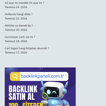
22 ayar mı mantıklı 24 ayar mı ?
Temmuz 24, 2026
Hollanda hangi dilde ?
Temmuz 22, 2026
Aktivite ne demek tip ?
Temmuz 20, 2026
Uyumayan canlı var mı ?
Temmuz 18, 2026
Carl Sagan hangi kitapları okumalı ?
Temmuz 17, 2026