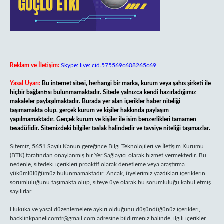
Reklam ve İletişim:
Skype: live:.cid.575569c608265c69
Yasal Uyarı:
Bu internet sitesi, herhangi bir marka, kurum veya şahıs şirketi ile
hiçbir bağlantısı bulunmamaktadır. Sitede yalnızca kendi hazırladığımız
makaleler paylaşılmaktadır. Burada yer alan içerikler haber niteliği
taşımamakta olup, gerçek kurum ve kişiler hakkında paylaşım
yapılmamaktadır. Gerçek kurum ve kişiler ile isim benzerlikleri tamamen
tesadüfidir. Sitemizdeki bilgiler taslak halindedir ve tavsiye niteliği taşımazlar.
Sitemiz, 5651 Sayılı Kanun gereğince Bilgi Teknolojileri ve İletişim Kurumu
(BTK) tarafından onaylanmış bir Yer Sağlayıcı olarak hizmet vermektedir. Bu
nedenle, sitedeki içerikleri proaktif olarak denetleme veya araştırma
yükümlülüğümüz bulunmamaktadır. Ancak, üyelerimiz yazdıkları içeriklerin
sorumluluğunu taşımakta olup, siteye üye olarak bu sorumluluğu kabul etmiş
sayılırlar.
Hukuka ve yasal düzenlemelere aykırı olduğunu düşündüğünüz içerikleri,
backlinkpanelicomtr@gmail.com
adresine bildirmeniz halinde, ilgili içerikler