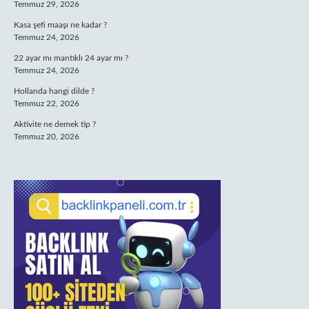
Temmuz 29, 2026
Kasa şefi maaşı ne kadar ?
Temmuz 24, 2026
22 ayar mı mantıklı 24 ayar mı ?
Temmuz 24, 2026
Hollanda hangi dilde ?
Temmuz 22, 2026
Aktivite ne demek tip ?
Temmuz 20, 2026