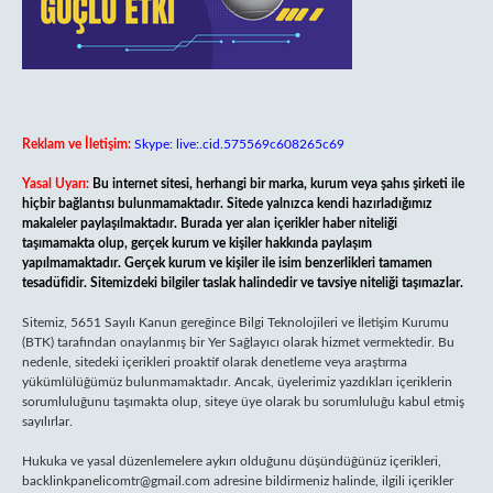
Reklam ve İletişim:
Skype: live:.cid.575569c608265c69
Yasal Uyarı:
Bu internet sitesi, herhangi bir marka, kurum veya şahıs şirketi ile
hiçbir bağlantısı bulunmamaktadır. Sitede yalnızca kendi hazırladığımız
makaleler paylaşılmaktadır. Burada yer alan içerikler haber niteliği
taşımamakta olup, gerçek kurum ve kişiler hakkında paylaşım
yapılmamaktadır. Gerçek kurum ve kişiler ile isim benzerlikleri tamamen
tesadüfidir. Sitemizdeki bilgiler taslak halindedir ve tavsiye niteliği taşımazlar.
Sitemiz, 5651 Sayılı Kanun gereğince Bilgi Teknolojileri ve İletişim Kurumu
(BTK) tarafından onaylanmış bir Yer Sağlayıcı olarak hizmet vermektedir. Bu
nedenle, sitedeki içerikleri proaktif olarak denetleme veya araştırma
yükümlülüğümüz bulunmamaktadır. Ancak, üyelerimiz yazdıkları içeriklerin
sorumluluğunu taşımakta olup, siteye üye olarak bu sorumluluğu kabul etmiş
sayılırlar.
Hukuka ve yasal düzenlemelere aykırı olduğunu düşündüğünüz içerikleri,
backlinkpanelicomtr@gmail.com
adresine bildirmeniz halinde, ilgili içerikler