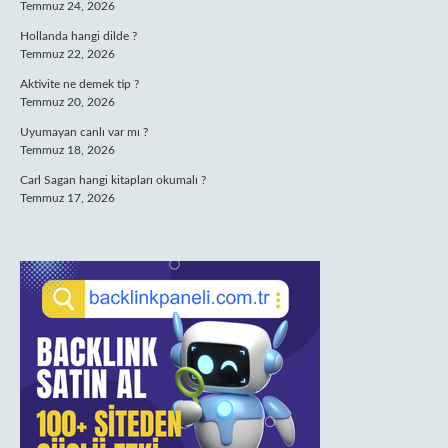
Temmuz 24, 2026
Hollanda hangi dilde ?
Temmuz 22, 2026
Aktivite ne demek tip ?
Temmuz 20, 2026
Uyumayan canlı var mı ?
Temmuz 18, 2026
Carl Sagan hangi kitapları okumalı ?
Temmuz 17, 2026