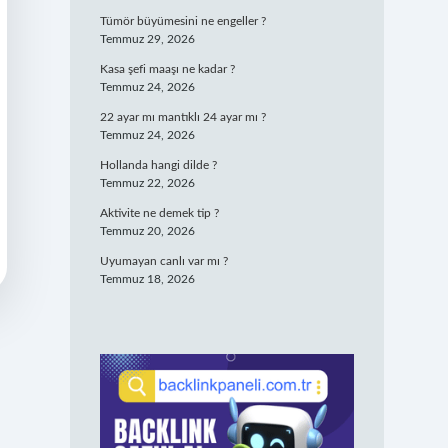
Tümör büyümesini ne engeller ?
Temmuz 29, 2026
Kasa şefi maaşı ne kadar ?
Temmuz 24, 2026
22 ayar mı mantıklı 24 ayar mı ?
Temmuz 24, 2026
Hollanda hangi dilde ?
Temmuz 22, 2026
Aktivite ne demek tip ?
Temmuz 20, 2026
Uyumayan canlı var mı ?
Temmuz 18, 2026