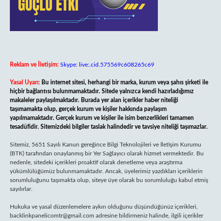
Reklam ve İletişim:
Skype: live:.cid.575569c608265c69
Yasal Uyarı:
Bu internet sitesi, herhangi bir marka, kurum veya şahıs şirketi ile
hiçbir bağlantısı bulunmamaktadır. Sitede yalnızca kendi hazırladığımız
makaleler paylaşılmaktadır. Burada yer alan içerikler haber niteliği
taşımamakta olup, gerçek kurum ve kişiler hakkında paylaşım
yapılmamaktadır. Gerçek kurum ve kişiler ile isim benzerlikleri tamamen
tesadüfidir. Sitemizdeki bilgiler taslak halindedir ve tavsiye niteliği taşımazlar.
Sitemiz, 5651 Sayılı Kanun gereğince Bilgi Teknolojileri ve İletişim Kurumu
(BTK) tarafından onaylanmış bir Yer Sağlayıcı olarak hizmet vermektedir. Bu
nedenle, sitedeki içerikleri proaktif olarak denetleme veya araştırma
yükümlülüğümüz bulunmamaktadır. Ancak, üyelerimiz yazdıkları içeriklerin
sorumluluğunu taşımakta olup, siteye üye olarak bu sorumluluğu kabul etmiş
sayılırlar.
Hukuka ve yasal düzenlemelere aykırı olduğunu düşündüğünüz içerikleri,
backlinkpanelicomtr@gmail.com
adresine bildirmeniz halinde, ilgili içerikler