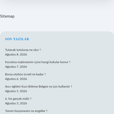
Sitemap
SIDEBAR
SON YAZILAR
Tutanak tutulursa ne olur ?
Ağustos 8, 2026
Kurutma makinesinin içine hangi kokular konur ?
Ağustos 7, 2026
Bursa otobüs ücreti ne kadar ?
Ağustos 6, 2026
Avcı eğitimi Kurs Bitirme Belgesi ne için kullanılır ?
Ağustos 5, 2026
6. his gerçek midir ?
Ağustos 3, 2026
Tümör büyümesini ne engeller ?