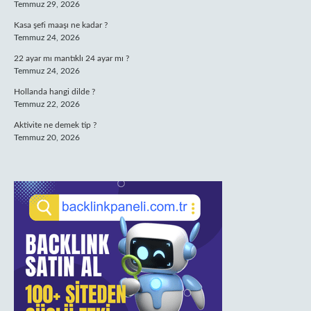
Temmuz 29, 2026
Kasa şefi maaşı ne kadar ?
Temmuz 24, 2026
22 ayar mı mantıklı 24 ayar mı ?
Temmuz 24, 2026
Hollanda hangi dilde ?
Temmuz 22, 2026
Aktivite ne demek tip ?
Temmuz 20, 2026