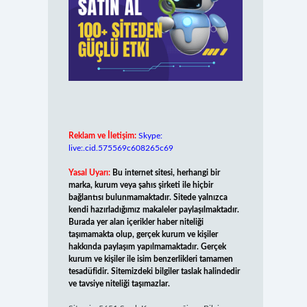
Reklam ve İletişim:
Skype:
live:.cid.575569c608265c69
Yasal Uyarı:
Bu internet sitesi, herhangi bir
marka, kurum veya şahıs şirketi ile hiçbir
bağlantısı bulunmamaktadır. Sitede yalnızca
kendi hazırladığımız makaleler paylaşılmaktadır.
Burada yer alan içerikler haber niteliği
taşımamakta olup, gerçek kurum ve kişiler
hakkında paylaşım yapılmamaktadır. Gerçek
kurum ve kişiler ile isim benzerlikleri tamamen
tesadüfidir. Sitemizdeki bilgiler taslak halindedir
ve tavsiye niteliği taşımazlar.