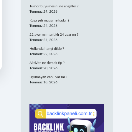
Tümör büyümesini ne engeller ?
Temmuz 29, 2026
Kasa şefi maaşı ne kadar ?
Temmuz 24, 2026
22 ayar mı mantıklı 24 ayar mı ?
Temmuz 24, 2026
Hollanda hangi dilde ?
Temmuz 22, 2026
Aktivite ne demek tip ?
Temmuz 20, 2026
Uyumayan canlı var mı ?
Temmuz 18, 2026