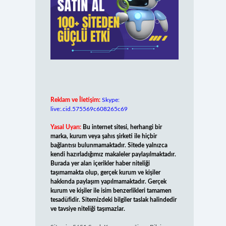
Reklam ve İletişim:
Skype:
live:.cid.575569c608265c69
Yasal Uyarı:
Bu internet sitesi, herhangi bir
marka, kurum veya şahıs şirketi ile hiçbir
bağlantısı bulunmamaktadır. Sitede yalnızca
kendi hazırladığımız makaleler paylaşılmaktadır.
Burada yer alan içerikler haber niteliği
taşımamakta olup, gerçek kurum ve kişiler
hakkında paylaşım yapılmamaktadır. Gerçek
kurum ve kişiler ile isim benzerlikleri tamamen
tesadüfidir. Sitemizdeki bilgiler taslak halindedir
ve tavsiye niteliği taşımazlar.