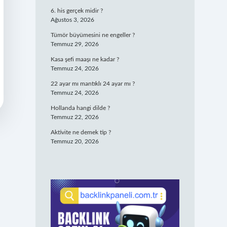
6. his gerçek midir ?
Ağustos 3, 2026
Tümör büyümesini ne engeller ?
Temmuz 29, 2026
Kasa şefi maaşı ne kadar ?
Temmuz 24, 2026
22 ayar mı mantıklı 24 ayar mı ?
Temmuz 24, 2026
Hollanda hangi dilde ?
Temmuz 22, 2026
Aktivite ne demek tip ?
Temmuz 20, 2026