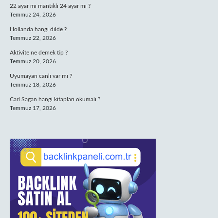
22 ayar mı mantıklı 24 ayar mı ?
Temmuz 24, 2026
Hollanda hangi dilde ?
Temmuz 22, 2026
Aktivite ne demek tip ?
Temmuz 20, 2026
Uyumayan canlı var mı ?
Temmuz 18, 2026
Carl Sagan hangi kitapları okumalı ?
Temmuz 17, 2026