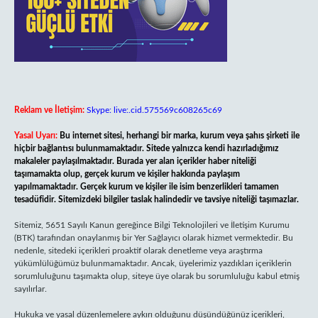
Reklam ve İletişim:
Skype: live:.cid.575569c608265c69
Yasal Uyarı:
Bu internet sitesi, herhangi bir marka, kurum veya şahıs şirketi ile
hiçbir bağlantısı bulunmamaktadır. Sitede yalnızca kendi hazırladığımız
makaleler paylaşılmaktadır. Burada yer alan içerikler haber niteliği
taşımamakta olup, gerçek kurum ve kişiler hakkında paylaşım
yapılmamaktadır. Gerçek kurum ve kişiler ile isim benzerlikleri tamamen
tesadüfidir. Sitemizdeki bilgiler taslak halindedir ve tavsiye niteliği taşımazlar.
Sitemiz, 5651 Sayılı Kanun gereğince Bilgi Teknolojileri ve İletişim Kurumu
(BTK) tarafından onaylanmış bir Yer Sağlayıcı olarak hizmet vermektedir. Bu
nedenle, sitedeki içerikleri proaktif olarak denetleme veya araştırma
yükümlülüğümüz bulunmamaktadır. Ancak, üyelerimiz yazdıkları içeriklerin
sorumluluğunu taşımakta olup, siteye üye olarak bu sorumluluğu kabul etmiş
sayılırlar.
Hukuka ve yasal düzenlemelere aykırı olduğunu düşündüğünüz içerikleri,