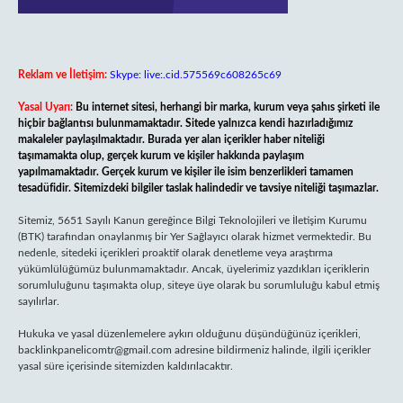
Reklam ve İletişim:
Skype: live:.cid.575569c608265c69
Yasal Uyarı:
Bu internet sitesi, herhangi bir marka, kurum veya şahıs şirketi ile
hiçbir bağlantısı bulunmamaktadır. Sitede yalnızca kendi hazırladığımız
makaleler paylaşılmaktadır. Burada yer alan içerikler haber niteliği
taşımamakta olup, gerçek kurum ve kişiler hakkında paylaşım
yapılmamaktadır. Gerçek kurum ve kişiler ile isim benzerlikleri tamamen
tesadüfidir. Sitemizdeki bilgiler taslak halindedir ve tavsiye niteliği taşımazlar.
Sitemiz, 5651 Sayılı Kanun gereğince Bilgi Teknolojileri ve İletişim Kurumu
(BTK) tarafından onaylanmış bir Yer Sağlayıcı olarak hizmet vermektedir. Bu
nedenle, sitedeki içerikleri proaktif olarak denetleme veya araştırma
yükümlülüğümüz bulunmamaktadır. Ancak, üyelerimiz yazdıkları içeriklerin
sorumluluğunu taşımakta olup, siteye üye olarak bu sorumluluğu kabul etmiş
sayılırlar.
Hukuka ve yasal düzenlemelere aykırı olduğunu düşündüğünüz içerikleri,
backlinkpanelicomtr@gmail.com
adresine bildirmeniz halinde, ilgili içerikler
yasal süre içerisinde sitemizden kaldırılacaktır.