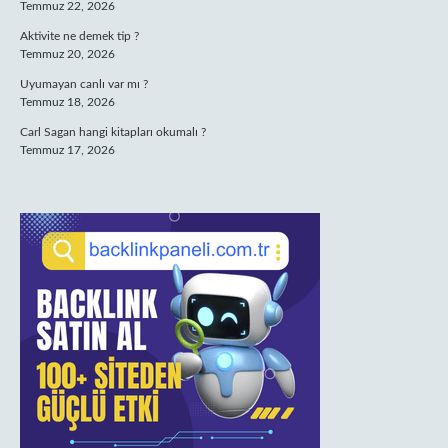
Temmuz 22, 2026
Aktivite ne demek tip ?
Temmuz 20, 2026
Uyumayan canlı var mı ?
Temmuz 18, 2026
Carl Sagan hangi kitapları okumalı ?
Temmuz 17, 2026