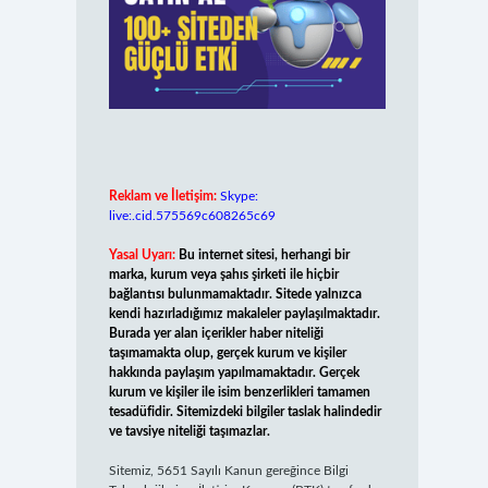
Reklam ve İletişim:
Skype:
live:.cid.575569c608265c69
Yasal Uyarı:
Bu internet sitesi, herhangi bir
marka, kurum veya şahıs şirketi ile hiçbir
bağlantısı bulunmamaktadır. Sitede yalnızca
kendi hazırladığımız makaleler paylaşılmaktadır.
Burada yer alan içerikler haber niteliği
taşımamakta olup, gerçek kurum ve kişiler
hakkında paylaşım yapılmamaktadır. Gerçek
kurum ve kişiler ile isim benzerlikleri tamamen
tesadüfidir. Sitemizdeki bilgiler taslak halindedir
ve tavsiye niteliği taşımazlar.
Sitemiz, 5651 Sayılı Kanun gereğince Bilgi