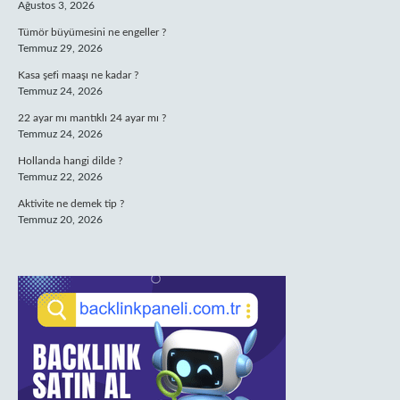
Ağustos 3, 2026
Tümör büyümesini ne engeller ?
Temmuz 29, 2026
Kasa şefi maaşı ne kadar ?
Temmuz 24, 2026
22 ayar mı mantıklı 24 ayar mı ?
Temmuz 24, 2026
Hollanda hangi dilde ?
Temmuz 22, 2026
Aktivite ne demek tip ?
Temmuz 20, 2026