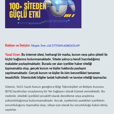
Reklam ve İletişim:
Skype: live:.cid.575569c608265c69
Yasal Uyarı:
Bu internet sitesi, herhangi bir marka, kurum veya şahıs şirketi ile
hiçbir bağlantısı bulunmamaktadır. Sitede yalnızca kendi hazırladığımız
makaleler paylaşılmaktadır. Burada yer alan içerikler haber niteliği
taşımamakta olup, gerçek kurum ve kişiler hakkında paylaşım
yapılmamaktadır. Gerçek kurum ve kişiler ile isim benzerlikleri tamamen
tesadüfidir. Sitemizdeki bilgiler taslak halindedir ve tavsiye niteliği taşımazlar.
Sitemiz, 5651 Sayılı Kanun gereğince Bilgi Teknolojileri ve İletişim Kurumu
(BTK) tarafından onaylanmış bir Yer Sağlayıcı olarak hizmet vermektedir. Bu
nedenle, sitedeki içerikleri proaktif olarak denetleme veya araştırma
yükümlülüğümüz bulunmamaktadır. Ancak, üyelerimiz yazdıkları içeriklerin
sorumluluğunu taşımakta olup, siteye üye olarak bu sorumluluğu kabul etmiş
sayılırlar.