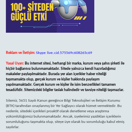
Reklam ve İletişim:
Skype: live:.cid.575569c608265c69
Yasal Uyarı:
Bu internet sitesi, herhangi bir marka, kurum veya şahıs şirketi ile
hiçbir bağlantısı bulunmamaktadır. Sitede yalnızca kendi hazırladığımız
makaleler paylaşılmaktadır. Burada yer alan içerikler haber niteliği
taşımamakta olup, gerçek kurum ve kişiler hakkında paylaşım
yapılmamaktadır. Gerçek kurum ve kişiler ile isim benzerlikleri tamamen
tesadüfidir. Sitemizdeki bilgiler taslak halindedir ve tavsiye niteliği taşımazlar.
Sitemiz, 5651 Sayılı Kanun gereğince Bilgi Teknolojileri ve İletişim Kurumu
(BTK) tarafından onaylanmış bir Yer Sağlayıcı olarak hizmet vermektedir. Bu
nedenle, sitedeki içerikleri proaktif olarak denetleme veya araştırma
yükümlülüğümüz bulunmamaktadır. Ancak, üyelerimiz yazdıkları içeriklerin
sorumluluğunu taşımakta olup, siteye üye olarak bu sorumluluğu kabul etmiş
sayılırlar.