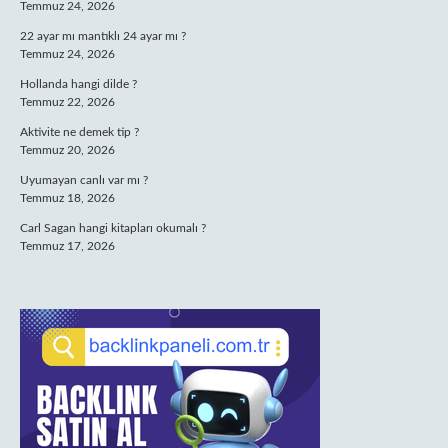
Temmuz 24, 2026
22 ayar mı mantıklı 24 ayar mı ?
Temmuz 24, 2026
Hollanda hangi dilde ?
Temmuz 22, 2026
Aktivite ne demek tip ?
Temmuz 20, 2026
Uyumayan canlı var mı ?
Temmuz 18, 2026
Carl Sagan hangi kitapları okumalı ?
Temmuz 17, 2026