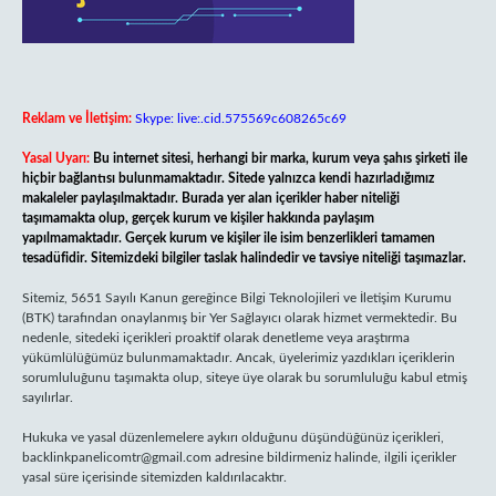
Reklam ve İletişim:
Skype: live:.cid.575569c608265c69
Yasal Uyarı:
Bu internet sitesi, herhangi bir marka, kurum veya şahıs şirketi ile
hiçbir bağlantısı bulunmamaktadır. Sitede yalnızca kendi hazırladığımız
makaleler paylaşılmaktadır. Burada yer alan içerikler haber niteliği
taşımamakta olup, gerçek kurum ve kişiler hakkında paylaşım
yapılmamaktadır. Gerçek kurum ve kişiler ile isim benzerlikleri tamamen
tesadüfidir. Sitemizdeki bilgiler taslak halindedir ve tavsiye niteliği taşımazlar.
Sitemiz, 5651 Sayılı Kanun gereğince Bilgi Teknolojileri ve İletişim Kurumu
(BTK) tarafından onaylanmış bir Yer Sağlayıcı olarak hizmet vermektedir. Bu
nedenle, sitedeki içerikleri proaktif olarak denetleme veya araştırma
yükümlülüğümüz bulunmamaktadır. Ancak, üyelerimiz yazdıkları içeriklerin
sorumluluğunu taşımakta olup, siteye üye olarak bu sorumluluğu kabul etmiş
sayılırlar.
Hukuka ve yasal düzenlemelere aykırı olduğunu düşündüğünüz içerikleri,
backlinkpanelicomtr@gmail.com
adresine bildirmeniz halinde, ilgili içerikler
yasal süre içerisinde sitemizden kaldırılacaktır.