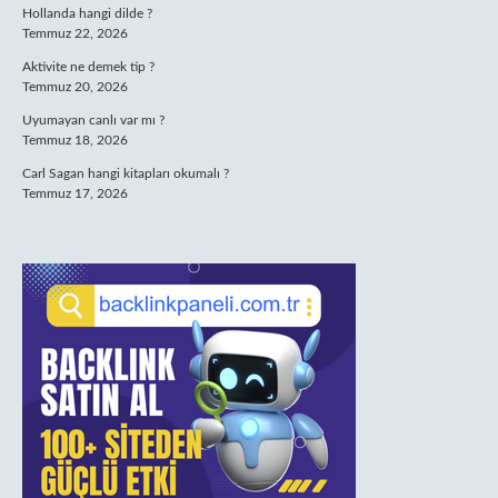
Hollanda hangi dilde ?
Temmuz 22, 2026
Aktivite ne demek tip ?
Temmuz 20, 2026
Uyumayan canlı var mı ?
Temmuz 18, 2026
Carl Sagan hangi kitapları okumalı ?
Temmuz 17, 2026