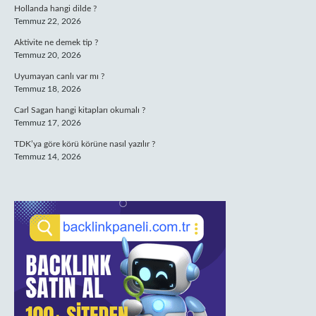
Hollanda hangi dilde ?
Temmuz 22, 2026
Aktivite ne demek tip ?
Temmuz 20, 2026
Uyumayan canlı var mı ?
Temmuz 18, 2026
Carl Sagan hangi kitapları okumalı ?
Temmuz 17, 2026
TDK’ya göre körü körüne nasıl yazılır ?
Temmuz 14, 2026