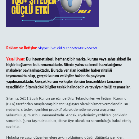
Reklam ve İletişim:
Skype: live:.cid.575569c608265c69
Yasal Uyarı:
Bu internet sitesi, herhangi bir marka, kurum veya şahıs şirketi ile
hiçbir bağlantısı bulunmamaktadır. Sitede yalnızca kendi hazırladığımız
makaleler paylaşılmaktadır. Burada yer alan içerikler haber niteliği
taşımamakta olup, gerçek kurum ve kişiler hakkında paylaşım
yapılmamaktadır. Gerçek kurum ve kişiler ile isim benzerlikleri tamamen
tesadüfidir. Sitemizdeki bilgiler taslak halindedir ve tavsiye niteliği taşımazlar.
Sitemiz, 5651 Sayılı Kanun gereğince Bilgi Teknolojileri ve İletişim Kurumu
(BTK) tarafından onaylanmış bir Yer Sağlayıcı olarak hizmet vermektedir. Bu
nedenle, sitedeki içerikleri proaktif olarak denetleme veya araştırma
yükümlülüğümüz bulunmamaktadır. Ancak, üyelerimiz yazdıkları içeriklerin
sorumluluğunu taşımakta olup, siteye üye olarak bu sorumluluğu kabul etmiş
sayılırlar.
Hukuka ve yasal düzenlemelere aykırı olduğunu düşündüğünüz içerikleri,