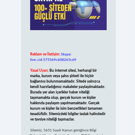
Reklam ve İletişim:
Skype:
live:.cid.575569c608265c69
Yasal Uyarı:
Bu internet sitesi, herhangi bir
marka, kurum veya şahıs şirketi ile hiçbir
bağlantısı bulunmamaktadır. Sitede yalnızca
kendi hazırladığımız makaleler paylaşılmaktadır.
Burada yer alan içerikler haber niteliği
taşımamakta olup, gerçek kurum ve kişiler
hakkında paylaşım yapılmamaktadır. Gerçek
kurum ve kişiler ile isim benzerlikleri tamamen
tesadüfidir. Sitemizdeki bilgiler taslak halindedir
ve tavsiye niteliği taşımazlar.
Sitemiz, 5651 Sayılı Kanun gereğince Bilgi