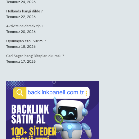
Temmuz 24, 2026
Hollanda hangi dilde ?
Temmuz 22, 2026
Aktivite ne demek tip ?
Temmuz 20, 2026
Uyumayan canlı var mı ?
Temmuz 18, 2026
Carl Sagan hangi kitapları okumalı ?
Temmuz 17, 2026