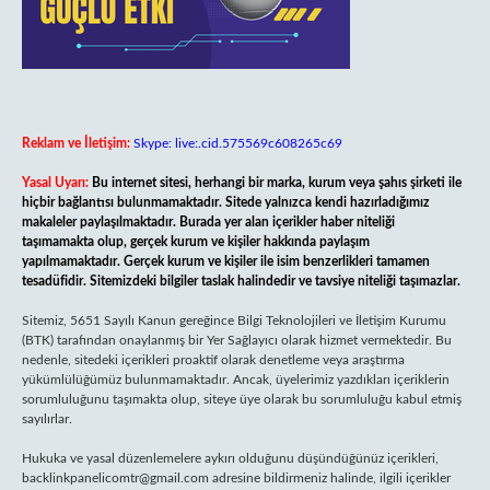
Reklam ve İletişim:
Skype: live:.cid.575569c608265c69
Yasal Uyarı:
Bu internet sitesi, herhangi bir marka, kurum veya şahıs şirketi ile
hiçbir bağlantısı bulunmamaktadır. Sitede yalnızca kendi hazırladığımız
makaleler paylaşılmaktadır. Burada yer alan içerikler haber niteliği
taşımamakta olup, gerçek kurum ve kişiler hakkında paylaşım
yapılmamaktadır. Gerçek kurum ve kişiler ile isim benzerlikleri tamamen
tesadüfidir. Sitemizdeki bilgiler taslak halindedir ve tavsiye niteliği taşımazlar.
Sitemiz, 5651 Sayılı Kanun gereğince Bilgi Teknolojileri ve İletişim Kurumu
(BTK) tarafından onaylanmış bir Yer Sağlayıcı olarak hizmet vermektedir. Bu
nedenle, sitedeki içerikleri proaktif olarak denetleme veya araştırma
yükümlülüğümüz bulunmamaktadır. Ancak, üyelerimiz yazdıkları içeriklerin
sorumluluğunu taşımakta olup, siteye üye olarak bu sorumluluğu kabul etmiş
sayılırlar.
Hukuka ve yasal düzenlemelere aykırı olduğunu düşündüğünüz içerikleri,
backlinkpanelicomtr@gmail.com
adresine bildirmeniz halinde, ilgili içerikler