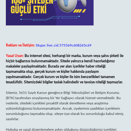
Reklam ve İletişim:
Skype: live:.cid.575569c608265c69
Yasal Uyarı:
Bu internet sitesi, herhangi bir marka, kurum veya şahıs şirketi ile
hiçbir bağlantısı bulunmamaktadır. Sitede yalnızca kendi hazırladığımız
makaleler paylaşılmaktadır. Burada yer alan içerikler haber niteliği
taşımamakta olup, gerçek kurum ve kişiler hakkında paylaşım
yapılmamaktadır. Gerçek kurum ve kişiler ile isim benzerlikleri tamamen
tesadüfidir. Sitemizdeki bilgiler taslak halindedir ve tavsiye niteliği taşımazlar.
Sitemiz, 5651 Sayılı Kanun gereğince Bilgi Teknolojileri ve İletişim Kurumu
(BTK) tarafından onaylanmış bir Yer Sağlayıcı olarak hizmet vermektedir. Bu
nedenle, sitedeki içerikleri proaktif olarak denetleme veya araştırma
yükümlülüğümüz bulunmamaktadır. Ancak, üyelerimiz yazdıkları içeriklerin
sorumluluğunu taşımakta olup, siteye üye olarak bu sorumluluğu kabul etmiş
sayılırlar.
Hukuka ve yasal düzenlemelere aykırı olduğunu düşündüğünüz içerikleri,