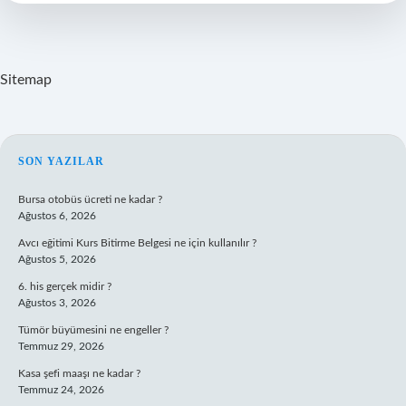
Sitemap
SIDEBAR
SON YAZILAR
Bursa otobüs ücreti ne kadar ?
Ağustos 6, 2026
Avcı eğitimi Kurs Bitirme Belgesi ne için kullanılır ?
Ağustos 5, 2026
6. his gerçek midir ?
Ağustos 3, 2026
Tümör büyümesini ne engeller ?
Temmuz 29, 2026
Kasa şefi maaşı ne kadar ?
Temmuz 24, 2026