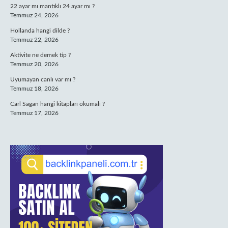
22 ayar mı mantıklı 24 ayar mı ?
Temmuz 24, 2026
Hollanda hangi dilde ?
Temmuz 22, 2026
Aktivite ne demek tip ?
Temmuz 20, 2026
Uyumayan canlı var mı ?
Temmuz 18, 2026
Carl Sagan hangi kitapları okumalı ?
Temmuz 17, 2026