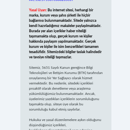
Yasal Uyarı:
Bu internet sitesi, herhangi bir
marka, kurum veya şahıs şirketi ile hiçbir
bağlantısı bulunmamaktadır. Sitede yalnızca
kendi hazırladığımız makaleler paylaşılmaktadır.
Burada yer alan içerikler haber niteliği
taşımamakta olup, gerçek kurum ve kişiler
hakkında paylaşım yapılmamaktadır. Gerçek
kurum ve kişiler ile isim benzerlikleri tamamen
tesadüfidir. Sitemizdeki bilgiler taslak halindedir
ve tavsiye niteliği taşımazlar.
Sitemiz, 5651 Sayılı Kanun gereğince Bilgi
Teknolojileri ve İletişim Kurumu (BTK) tarafından
onaylanmış bir Yer Sağlayıcı olarak hizmet
vermektedir. Bu nedenle, sitedeki içerikleri
proaktif olarak denetleme veya araştırma
yükümlülüğümüz bulunmamaktadır. Ancak,
üyelerimiz yazdıkları içeriklerin sorumluluğunu
taşımakta olup, siteye üye olarak bu
sorumluluğu kabul etmiş sayılırlar.
Hukuka ve yasal düzenlemelere aykırı olduğunu
düşündüğünüz içerikleri,