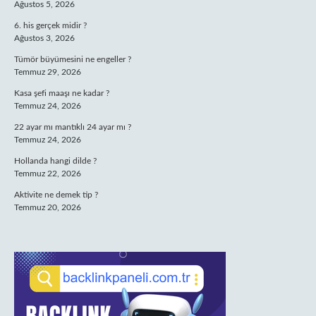
Ağustos 5, 2026
6. his gerçek midir ?
Ağustos 3, 2026
Tümör büyümesini ne engeller ?
Temmuz 29, 2026
Kasa şefi maaşı ne kadar ?
Temmuz 24, 2026
22 ayar mı mantıklı 24 ayar mı ?
Temmuz 24, 2026
Hollanda hangi dilde ?
Temmuz 22, 2026
Aktivite ne demek tip ?
Temmuz 20, 2026