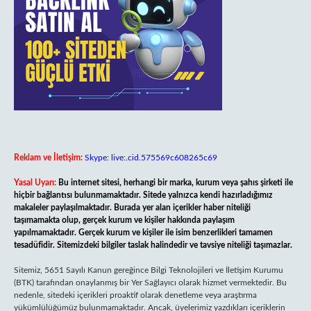
Reklam ve İletişim:
Skype: live:.cid.575569c608265c69
Yasal Uyarı:
Bu internet sitesi, herhangi bir marka, kurum veya şahıs şirketi ile
hiçbir bağlantısı bulunmamaktadır. Sitede yalnızca kendi hazırladığımız
makaleler paylaşılmaktadır. Burada yer alan içerikler haber niteliği
taşımamakta olup, gerçek kurum ve kişiler hakkında paylaşım
yapılmamaktadır. Gerçek kurum ve kişiler ile isim benzerlikleri tamamen
tesadüfidir. Sitemizdeki bilgiler taslak halindedir ve tavsiye niteliği taşımazlar.
Sitemiz, 5651 Sayılı Kanun gereğince Bilgi Teknolojileri ve İletişim Kurumu
(BTK) tarafından onaylanmış bir Yer Sağlayıcı olarak hizmet vermektedir. Bu
nedenle, sitedeki içerikleri proaktif olarak denetleme veya araştırma
yükümlülüğümüz bulunmamaktadır. Ancak, üyelerimiz yazdıkları içeriklerin