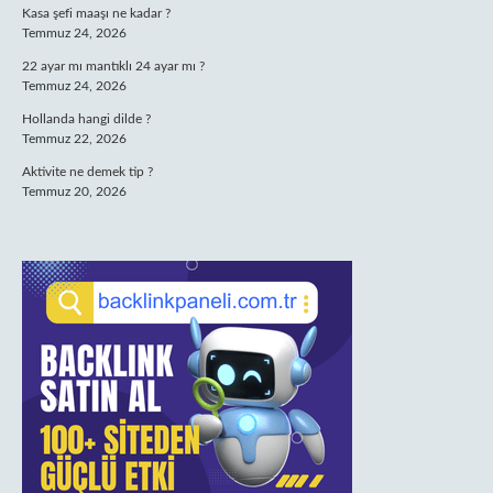
Kasa şefi maaşı ne kadar ?
Temmuz 24, 2026
22 ayar mı mantıklı 24 ayar mı ?
Temmuz 24, 2026
Hollanda hangi dilde ?
Temmuz 22, 2026
Aktivite ne demek tip ?
Temmuz 20, 2026