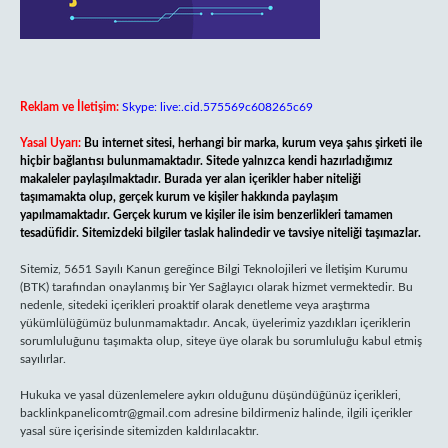
Reklam ve İletişim:
Skype: live:.cid.575569c608265c69
Yasal Uyarı:
Bu internet sitesi, herhangi bir marka, kurum veya şahıs şirketi ile
hiçbir bağlantısı bulunmamaktadır. Sitede yalnızca kendi hazırladığımız
makaleler paylaşılmaktadır. Burada yer alan içerikler haber niteliği
taşımamakta olup, gerçek kurum ve kişiler hakkında paylaşım
yapılmamaktadır. Gerçek kurum ve kişiler ile isim benzerlikleri tamamen
tesadüfidir. Sitemizdeki bilgiler taslak halindedir ve tavsiye niteliği taşımazlar.
Sitemiz, 5651 Sayılı Kanun gereğince Bilgi Teknolojileri ve İletişim Kurumu
(BTK) tarafından onaylanmış bir Yer Sağlayıcı olarak hizmet vermektedir. Bu
nedenle, sitedeki içerikleri proaktif olarak denetleme veya araştırma
yükümlülüğümüz bulunmamaktadır. Ancak, üyelerimiz yazdıkları içeriklerin
sorumluluğunu taşımakta olup, siteye üye olarak bu sorumluluğu kabul etmiş
sayılırlar.
Hukuka ve yasal düzenlemelere aykırı olduğunu düşündüğünüz içerikleri,
backlinkpanelicomtr@gmail.com
adresine bildirmeniz halinde, ilgili içerikler
yasal süre içerisinde sitemizden kaldırılacaktır.