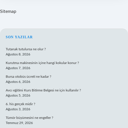
Sitemap
SIDEBAR
SON YAZILAR
Tutanak tutulursa ne olur ?
Ağustos 8, 2026
Kurutma makinesinin içine hangi kokular konur ?
Ağustos 7, 2026
Bursa otobüs ücreti ne kadar ?
Ağustos 6, 2026
Avcı eğitimi Kurs Bitirme Belgesi ne için kullanılır ?
Ağustos 5, 2026
6. his gerçek midir ?
Ağustos 3, 2026
Tümör büyümesini ne engeller ?
Temmuz 29, 2026