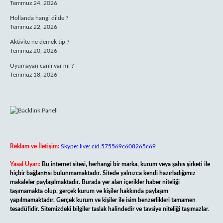
Temmuz 24, 2026
Hollanda hangi dilde ?
Temmuz 22, 2026
Aktivite ne demek tip ?
Temmuz 20, 2026
Uyumayan canlı var mı ?
Temmuz 18, 2026
Reklam ve İletişim:
Skype: live:.cid.575569c608265c69
Yasal Uyarı:
Bu internet sitesi, herhangi bir marka, kurum veya şahıs şirketi ile
hiçbir bağlantısı bulunmamaktadır. Sitede yalnızca kendi hazırladığımız
makaleler paylaşılmaktadır. Burada yer alan içerikler haber niteliği
taşımamakta olup, gerçek kurum ve kişiler hakkında paylaşım
yapılmamaktadır. Gerçek kurum ve kişiler ile isim benzerlikleri tamamen
tesadüfidir. Sitemizdeki bilgiler taslak halindedir ve tavsiye niteliği taşımazlar.