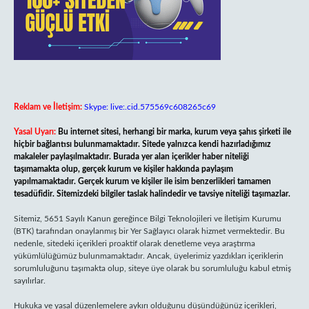
Reklam ve İletişim:
Skype: live:.cid.575569c608265c69
Yasal Uyarı:
Bu internet sitesi, herhangi bir marka, kurum veya şahıs şirketi ile
hiçbir bağlantısı bulunmamaktadır. Sitede yalnızca kendi hazırladığımız
makaleler paylaşılmaktadır. Burada yer alan içerikler haber niteliği
taşımamakta olup, gerçek kurum ve kişiler hakkında paylaşım
yapılmamaktadır. Gerçek kurum ve kişiler ile isim benzerlikleri tamamen
tesadüfidir. Sitemizdeki bilgiler taslak halindedir ve tavsiye niteliği taşımazlar.
Sitemiz, 5651 Sayılı Kanun gereğince Bilgi Teknolojileri ve İletişim Kurumu
(BTK) tarafından onaylanmış bir Yer Sağlayıcı olarak hizmet vermektedir. Bu
nedenle, sitedeki içerikleri proaktif olarak denetleme veya araştırma
yükümlülüğümüz bulunmamaktadır. Ancak, üyelerimiz yazdıkları içeriklerin
sorumluluğunu taşımakta olup, siteye üye olarak bu sorumluluğu kabul etmiş
sayılırlar.
Hukuka ve yasal düzenlemelere aykırı olduğunu düşündüğünüz içerikleri,