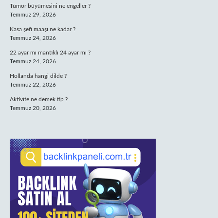
Tümör büyümesini ne engeller ?
Temmuz 29, 2026
Kasa şefi maaşı ne kadar ?
Temmuz 24, 2026
22 ayar mı mantıklı 24 ayar mı ?
Temmuz 24, 2026
Hollanda hangi dilde ?
Temmuz 22, 2026
Aktivite ne demek tip ?
Temmuz 20, 2026