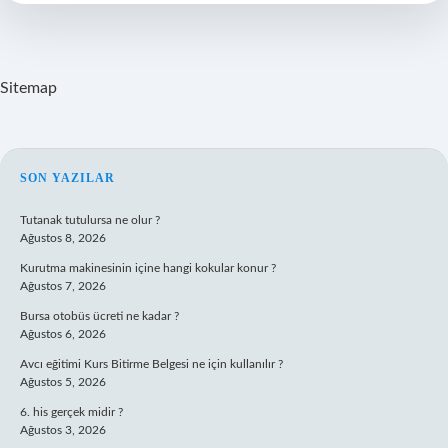
Sitemap
SIDEBAR
SON YAZILAR
Tutanak tutulursa ne olur ?
Ağustos 8, 2026
Kurutma makinesinin içine hangi kokular konur ?
Ağustos 7, 2026
Bursa otobüs ücreti ne kadar ?
Ağustos 6, 2026
Avcı eğitimi Kurs Bitirme Belgesi ne için kullanılır ?
Ağustos 5, 2026
6. his gerçek midir ?
Ağustos 3, 2026