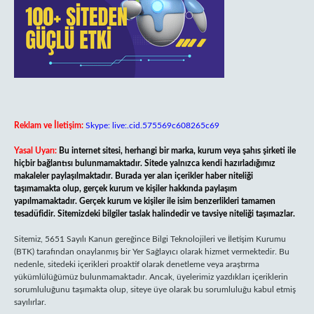
Reklam ve İletişim:
Skype: live:.cid.575569c608265c69
Yasal Uyarı:
Bu internet sitesi, herhangi bir marka, kurum veya şahıs şirketi ile
hiçbir bağlantısı bulunmamaktadır. Sitede yalnızca kendi hazırladığımız
makaleler paylaşılmaktadır. Burada yer alan içerikler haber niteliği
taşımamakta olup, gerçek kurum ve kişiler hakkında paylaşım
yapılmamaktadır. Gerçek kurum ve kişiler ile isim benzerlikleri tamamen
tesadüfidir. Sitemizdeki bilgiler taslak halindedir ve tavsiye niteliği taşımazlar.
Sitemiz, 5651 Sayılı Kanun gereğince Bilgi Teknolojileri ve İletişim Kurumu
(BTK) tarafından onaylanmış bir Yer Sağlayıcı olarak hizmet vermektedir. Bu
nedenle, sitedeki içerikleri proaktif olarak denetleme veya araştırma
yükümlülüğümüz bulunmamaktadır. Ancak, üyelerimiz yazdıkları içeriklerin
sorumluluğunu taşımakta olup, siteye üye olarak bu sorumluluğu kabul etmiş
sayılırlar.