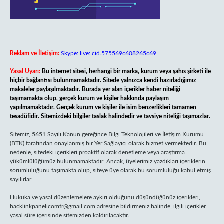
Reklam ve İletişim:
Skype: live:.cid.575569c608265c69
Yasal Uyarı:
Bu internet sitesi, herhangi bir marka, kurum veya şahıs şirketi ile
hiçbir bağlantısı bulunmamaktadır. Sitede yalnızca kendi hazırladığımız
makaleler paylaşılmaktadır. Burada yer alan içerikler haber niteliği
taşımamakta olup, gerçek kurum ve kişiler hakkında paylaşım
yapılmamaktadır. Gerçek kurum ve kişiler ile isim benzerlikleri tamamen
tesadüfidir. Sitemizdeki bilgiler taslak halindedir ve tavsiye niteliği taşımazlar.
Sitemiz, 5651 Sayılı Kanun gereğince Bilgi Teknolojileri ve İletişim Kurumu
(BTK) tarafından onaylanmış bir Yer Sağlayıcı olarak hizmet vermektedir. Bu
nedenle, sitedeki içerikleri proaktif olarak denetleme veya araştırma
yükümlülüğümüz bulunmamaktadır. Ancak, üyelerimiz yazdıkları içeriklerin
sorumluluğunu taşımakta olup, siteye üye olarak bu sorumluluğu kabul etmiş
sayılırlar.
Hukuka ve yasal düzenlemelere aykırı olduğunu düşündüğünüz içerikleri,
backlinkpanelicomtr@gmail.com
adresine bildirmeniz halinde, ilgili içerikler
yasal süre içerisinde sitemizden kaldırılacaktır.