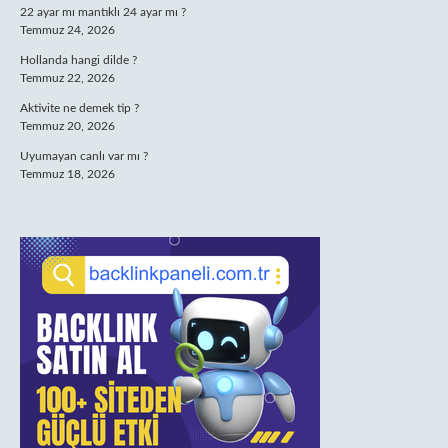
22 ayar mı mantıklı 24 ayar mı ?
Temmuz 24, 2026
Hollanda hangi dilde ?
Temmuz 22, 2026
Aktivite ne demek tip ?
Temmuz 20, 2026
Uyumayan canlı var mı ?
Temmuz 18, 2026