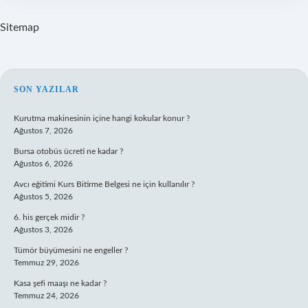
Sitemap
SIDEBAR
SON YAZILAR
Kurutma makinesinin içine hangi kokular konur ?
Ağustos 7, 2026
Bursa otobüs ücreti ne kadar ?
Ağustos 6, 2026
Avcı eğitimi Kurs Bitirme Belgesi ne için kullanılır ?
Ağustos 5, 2026
6. his gerçek midir ?
Ağustos 3, 2026
Tümör büyümesini ne engeller ?
Temmuz 29, 2026
Kasa şefi maaşı ne kadar ?
Temmuz 24, 2026