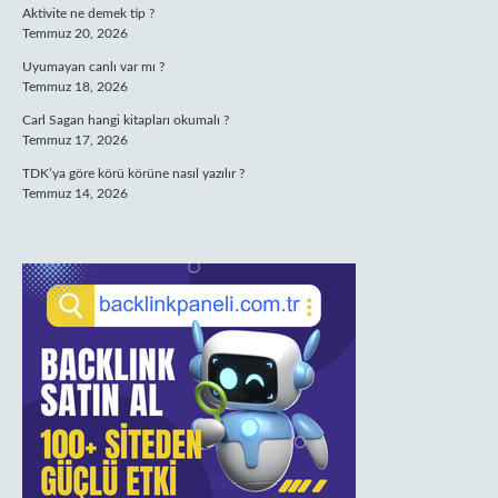
Aktivite ne demek tip ?
Temmuz 20, 2026
Uyumayan canlı var mı ?
Temmuz 18, 2026
Carl Sagan hangi kitapları okumalı ?
Temmuz 17, 2026
TDK’ya göre körü körüne nasıl yazılır ?
Temmuz 14, 2026