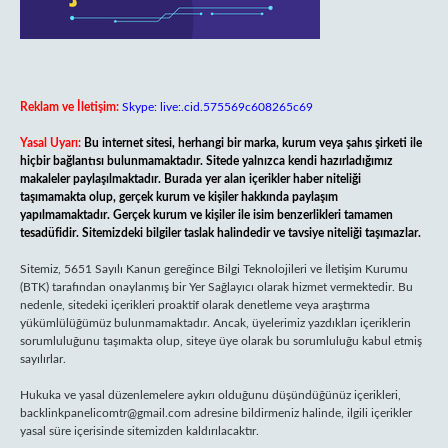
Reklam ve İletişim:
Skype: live:.cid.575569c608265c69
Yasal Uyarı:
Bu internet sitesi, herhangi bir marka, kurum veya şahıs şirketi ile
hiçbir bağlantısı bulunmamaktadır. Sitede yalnızca kendi hazırladığımız
makaleler paylaşılmaktadır. Burada yer alan içerikler haber niteliği
taşımamakta olup, gerçek kurum ve kişiler hakkında paylaşım
yapılmamaktadır. Gerçek kurum ve kişiler ile isim benzerlikleri tamamen
tesadüfidir. Sitemizdeki bilgiler taslak halindedir ve tavsiye niteliği taşımazlar.
Sitemiz, 5651 Sayılı Kanun gereğince Bilgi Teknolojileri ve İletişim Kurumu
(BTK) tarafından onaylanmış bir Yer Sağlayıcı olarak hizmet vermektedir. Bu
nedenle, sitedeki içerikleri proaktif olarak denetleme veya araştırma
yükümlülüğümüz bulunmamaktadır. Ancak, üyelerimiz yazdıkları içeriklerin
sorumluluğunu taşımakta olup, siteye üye olarak bu sorumluluğu kabul etmiş
sayılırlar.
Hukuka ve yasal düzenlemelere aykırı olduğunu düşündüğünüz içerikleri,
backlinkpanelicomtr@gmail.com
adresine bildirmeniz halinde, ilgili içerikler
yasal süre içerisinde sitemizden kaldırılacaktır.