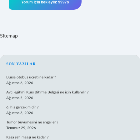
Sitemap
SIDEBAR
SON YAZILAR
Bursa otobüs ücreti ne kadar ?
Ağustos 6, 2026
Avcı eğitimi Kurs Bitirme Belgesi ne için kullanılır ?
Ağustos 5, 2026
6. his gerçek midir ?
Ağustos 3, 2026
Tümör büyümesini ne engeller ?
Temmuz 29, 2026
Kasa şefi maaşı ne kadar ?