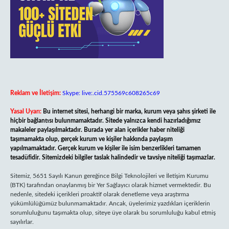
Reklam ve İletişim:
Skype: live:.cid.575569c608265c69
Yasal Uyarı:
Bu internet sitesi, herhangi bir marka, kurum veya şahıs şirketi ile
hiçbir bağlantısı bulunmamaktadır. Sitede yalnızca kendi hazırladığımız
makaleler paylaşılmaktadır. Burada yer alan içerikler haber niteliği
taşımamakta olup, gerçek kurum ve kişiler hakkında paylaşım
yapılmamaktadır. Gerçek kurum ve kişiler ile isim benzerlikleri tamamen
tesadüfidir. Sitemizdeki bilgiler taslak halindedir ve tavsiye niteliği taşımazlar.
Sitemiz, 5651 Sayılı Kanun gereğince Bilgi Teknolojileri ve İletişim Kurumu
(BTK) tarafından onaylanmış bir Yer Sağlayıcı olarak hizmet vermektedir. Bu
nedenle, sitedeki içerikleri proaktif olarak denetleme veya araştırma
yükümlülüğümüz bulunmamaktadır. Ancak, üyelerimiz yazdıkları içeriklerin
sorumluluğunu taşımakta olup, siteye üye olarak bu sorumluluğu kabul etmiş
sayılırlar.