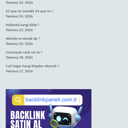
Temmuz 24, 2026
22 ayar mı mantıklı 24 ayar mı ?
Temmuz 24, 2026
Hollanda hangi dilde ?
Temmuz 22, 2026
Aktivite ne demek tip ?
Temmuz 20, 2026
Uyumayan canlı var mı ?
Temmuz 18, 2026
Carl Sagan hangi kitapları okumalı ?
Temmuz 17, 2026