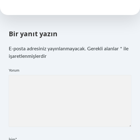
Bir yanıt yazın
E-posta adresiniz yayınlanmayacak.
Gerekli alanlar
*
ile
işaretlenmişlerdir
Yorum
İsim*