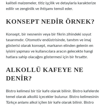
kaliteli malzemeler, titiz işçilik ve detaylarla karakterize
edilir ve zenginlik ve ihtişamı temsil eder.
KONSEPT NEDIR ÖRNEK?
Konsept, bir nesnenin veya bir fikrin zihindeki soyut
tasarımıdır. Otomotiv endüstrisinde, tanıtım ve imaj
gösterisi olarak konsept, markanın elinden gelenin en
iyisini yapması ve kullanıcılara aracın gelecekte hangi
hatlara sahip olacağını göstermesi için bir fırsattır.
ALKOLLÜ KAFEYE NE
DENIR?
Bistro kelimesi bir tür kafe olarak bilinir. Bistro kafelerde
temel olarak alkollü içecekler bulunur. Bistro kelimesinin
Türkçe anlamı alkol içilen bir kafe olarak bilinir. Bistro