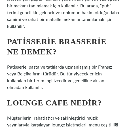
bir mekanı tanımlamak için kullanılır. Bu arada, “pub”
terimi genellikle gelenek ve toplumun hakim olduğu daha
samimi ve rahat bir mahalle mekanını tanımlamak için
kullanılır.
PATISSERIE BRASSERIE
NE DEMEK?
Pâtisserie, pasta ve tatlılarda uzmanlaşmış bir Fransız
veya Belçika fırını türüdür. Bu tür yiyecekler için
kullanılan bir terim İngilizcedir ve genellikle aksan
olmadan kullanılır.
LOUNGE CAFE NEDIR?
Müşterilerini rahatlatıcı ve sakinleştirici müzik
yayınlarıyla karşılayan lounge işletmeleri, menü çeşitliliği