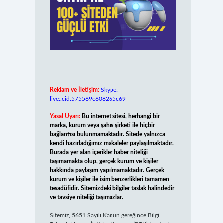
Reklam ve İletişim:
Skype:
live:.cid.575569c608265c69
Yasal Uyarı:
Bu internet sitesi, herhangi bir
marka, kurum veya şahıs şirketi ile hiçbir
bağlantısı bulunmamaktadır. Sitede yalnızca
kendi hazırladığımız makaleler paylaşılmaktadır.
Burada yer alan içerikler haber niteliği
taşımamakta olup, gerçek kurum ve kişiler
hakkında paylaşım yapılmamaktadır. Gerçek
kurum ve kişiler ile isim benzerlikleri tamamen
tesadüfidir. Sitemizdeki bilgiler taslak halindedir
ve tavsiye niteliği taşımazlar.
Sitemiz, 5651 Sayılı Kanun gereğince Bilgi