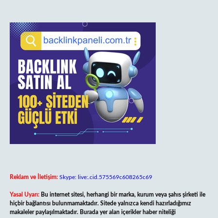
Reklam ve İletişim:
Skype: live:.cid.575569c608265c69
Yasal Uyarı:
Bu internet sitesi, herhangi bir marka, kurum veya şahıs şirketi ile
hiçbir bağlantısı bulunmamaktadır. Sitede yalnızca kendi hazırladığımız
makaleler paylaşılmaktadır. Burada yer alan içerikler haber niteliği