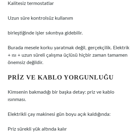
Kalitesiz termostatlar
Uzun süre kontrolsüz kullanım
birleştiğinde işler sıkıntıya gidebilir.
Burada mesele korku yaratmak değil, gerçekçilik. Elektrik
+ ısı + uzun süreli çalışma üçlüsü hiçbir zaman tamamen
önemsiz değildir.
PRIZ VE KABLO YORGUNLUĞU
Kimsenin bakmadığı bir başka detay: priz ve kablo
ısınması.
Elektrikli çay makinesi gün boyu açık kaldığında:
Priz sürekli yük altında kalır