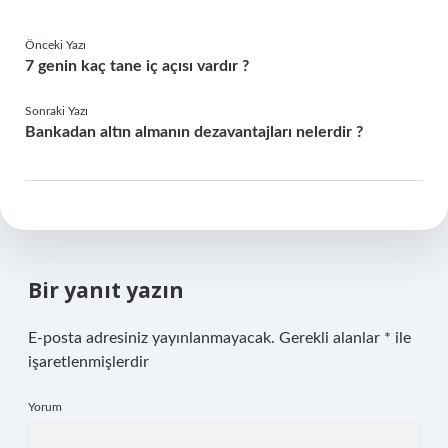
Önceki Yazı
7 genin kaç tane iç açısı vardır ?
Sonraki Yazı
Bankadan altın almanın dezavantajları nelerdir ?
Bir yanıt yazın
E-posta adresiniz yayınlanmayacak.
Gerekli alanlar
*
ile
işaretlenmişlerdir
Yorum