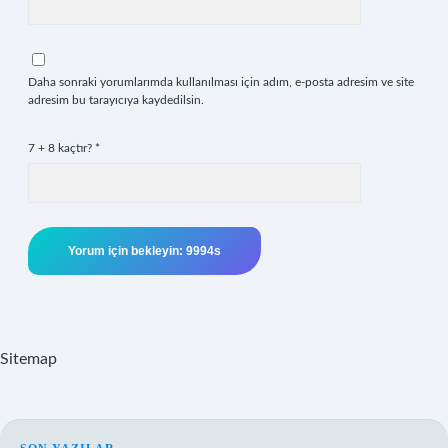
Daha sonraki yorumlarımda kullanılması için adım, e-posta adresim ve site
adresim bu tarayıcıya kaydedilsin.
7 + 8 kaçtır?
*
Sitemap