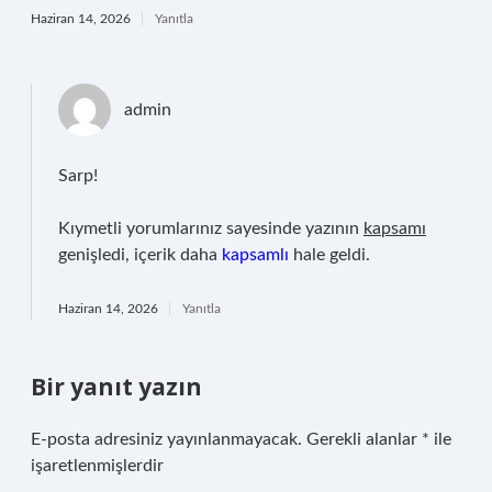
Haziran 14, 2026
Yanıtla
admin
Sarp!
Kıymetli yorumlarınız sayesinde yazının
kapsamı
genişledi, içerik daha
kapsamlı
hale geldi.
Haziran 14, 2026
Yanıtla
Bir yanıt yazın
E-posta adresiniz yayınlanmayacak.
Gerekli alanlar
*
ile
işaretlenmişlerdir