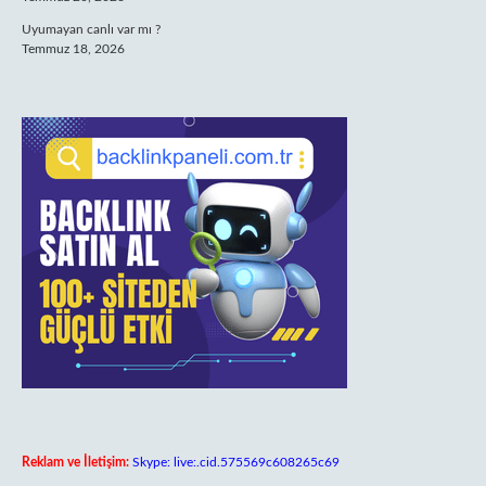
Uyumayan canlı var mı ?
Temmuz 18, 2026
Reklam ve İletişim:
Skype: live:.cid.575569c608265c69