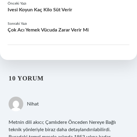
Önceki Yazı
Ivesi Koyun Kaç Kilo Süt Verir
Sonraki Yazı
Çok Acı Yemek Vücuda Zarar Verir Mi
10 YORUM
Nihat
Metnin dili akıcı; Çamlıdere Önceden Nereye Bağlı
teknik yönleriyle biraz daha detaylandırılabilirdi.