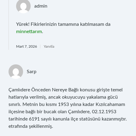
admin
Yürek! Fikirlerinizin tamamına katılmasam da
minnettarım
.
Mart 7, 2026
Yanıtla
Sarp
Çamlıdere Önceden Nereye Bağlı konusu girişte temel
hatlarıyla verilmiş, ancak okuyucuyu yakalama gücü
sınırlı. Metnin bu kısmı 1953 yılına kadar Kızılcahamam
ilçesine bağlı bir bucak olan Çamlıdere, 02.12.1953
tarihinde 6191 sayılı kanunla ilçe statüsünü kazanmıştır.
etrafında şekillenmiş.