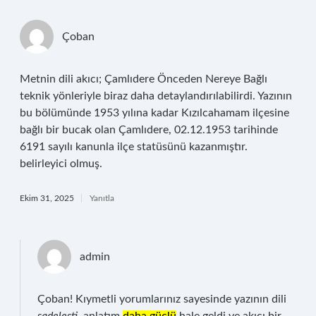
Çoban
Metnin dili akıcı; Çamlıdere Önceden Nereye Bağlı
teknik yönleriyle biraz daha detaylandırılabilirdi. Yazının
bu bölümünde 1953 yılına kadar Kızılcahamam ilçesine
bağlı bir bucak olan Çamlıdere, 02.12.1953 tarihinde
6191 sayılı kanunla ilçe statüsünü kazanmıştır.
belirleyici olmuş.
Ekim 31, 2025
Yanıtla
admin
Çoban! Kıymetli yorumlarınız sayesinde yazının dili