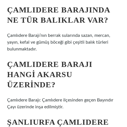
ÇAMLIDERE BARAJINDA
NE TÜR BALIKLAR VAR?
Çamlıdere Barajı’nın berrak sularında sazan, mercan,
yayın, kefal ve gümüş böceği gibi çeşitli balık türleri
bulunmaktadır.
ÇAMLIDERE BARAJI
HANGI AKARSU
ÜZERINDE?
Çamlıdere Barajı: Çamlıdere ilçesinden geçen Bayındır
Çayı üzerinde inşa edilmiştir.
ŞANLIURFA ÇAMLIDERE