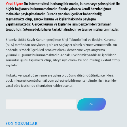
Yasal Uyarı:
Bu internet sitesi, herhangi bir marka, kurum veya şahıs şirketi ile
hiçbir bağlantısı bulunmamaktadır. Sitede yalnızca kendi hazırladığımız
makaleler paylaşılmaktadır. Burada yer alan içerikler haber niteliği
taşımamakta olup, gerçek kurum ve kişiler hakkında paylaşım
yapılmamaktadır. Gerçek kurum ve kişiler ile isim benzerlikleri tamamen
tesadüfidir. Sitemizdeki bilgiler taslak halindedir ve tavsiye niteliği taşımazlar.
Sitemiz, 5651 Sayılı Kanun gereğince Bilgi Teknolojileri ve İletişim Kurumu
(BTK) tarafından onaylanmış bir Yer Sağlayıcı olarak hizmet vermektedir. Bu
nedenle, sitedeki içerikleri proaktif olarak denetleme veya araştırma
yükümlülüğümüz bulunmamaktadır. Ancak, üyelerimiz yazdıkları içeriklerin
sorumluluğunu taşımakta olup, siteye üye olarak bu sorumluluğu kabul etmiş
sayılırlar.
Hukuka ve yasal düzenlemelere aykırı olduğunu düşündüğünüz içerikleri,
backlinkpanelicomtr@gmail.com
adresine bildirmeniz halinde, ilgili içerikler
yasal süre içerisinde sitemizden kaldırılacaktır.
Arama
SON YORUMLAR