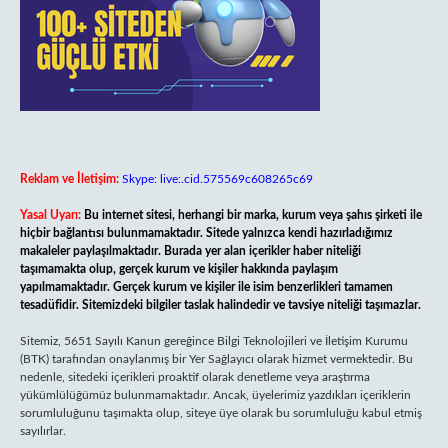
Reklam ve İletişim:
Skype: live:.cid.575569c608265c69
Yasal Uyarı:
Bu internet sitesi, herhangi bir marka, kurum veya şahıs şirketi ile
hiçbir bağlantısı bulunmamaktadır. Sitede yalnızca kendi hazırladığımız
makaleler paylaşılmaktadır. Burada yer alan içerikler haber niteliği
taşımamakta olup, gerçek kurum ve kişiler hakkında paylaşım
yapılmamaktadır. Gerçek kurum ve kişiler ile isim benzerlikleri tamamen
tesadüfidir. Sitemizdeki bilgiler taslak halindedir ve tavsiye niteliği taşımazlar.
Sitemiz, 5651 Sayılı Kanun gereğince Bilgi Teknolojileri ve İletişim Kurumu
(BTK) tarafından onaylanmış bir Yer Sağlayıcı olarak hizmet vermektedir. Bu
nedenle, sitedeki içerikleri proaktif olarak denetleme veya araştırma
yükümlülüğümüz bulunmamaktadır. Ancak, üyelerimiz yazdıkları içeriklerin
sorumluluğunu taşımakta olup, siteye üye olarak bu sorumluluğu kabul etmiş
sayılırlar.