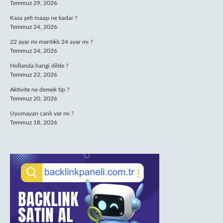
Temmuz 29, 2026
Kasa şefi maaşı ne kadar ?
Temmuz 24, 2026
22 ayar mı mantıklı 24 ayar mı ?
Temmuz 24, 2026
Hollanda hangi dilde ?
Temmuz 22, 2026
Aktivite ne demek tip ?
Temmuz 20, 2026
Uyumayan canlı var mı ?
Temmuz 18, 2026