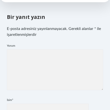
Bir yanıt yazın
E-posta adresiniz yayınlanmayacak.
Gerekli alanlar
*
ile
işaretlenmişlerdir
Yorum
İsim*