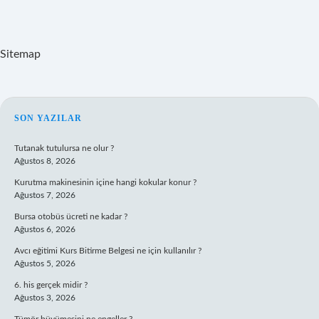
Sitemap
SIDEBAR
SON YAZILAR
Tutanak tutulursa ne olur ?
Ağustos 8, 2026
Kurutma makinesinin içine hangi kokular konur ?
Ağustos 7, 2026
Bursa otobüs ücreti ne kadar ?
Ağustos 6, 2026
Avcı eğitimi Kurs Bitirme Belgesi ne için kullanılır ?
Ağustos 5, 2026
6. his gerçek midir ?
Ağustos 3, 2026