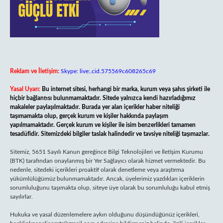
Reklam ve İletişim:
Skype: live:.cid.575569c608265c69
Yasal Uyarı:
Bu internet sitesi, herhangi bir marka, kurum veya şahıs şirketi ile
hiçbir bağlantısı bulunmamaktadır. Sitede yalnızca kendi hazırladığımız
makaleler paylaşılmaktadır. Burada yer alan içerikler haber niteliği
taşımamakta olup, gerçek kurum ve kişiler hakkında paylaşım
yapılmamaktadır. Gerçek kurum ve kişiler ile isim benzerlikleri tamamen
tesadüfidir. Sitemizdeki bilgiler taslak halindedir ve tavsiye niteliği taşımazlar.
Sitemiz, 5651 Sayılı Kanun gereğince Bilgi Teknolojileri ve İletişim Kurumu
(BTK) tarafından onaylanmış bir Yer Sağlayıcı olarak hizmet vermektedir. Bu
nedenle, sitedeki içerikleri proaktif olarak denetleme veya araştırma
yükümlülüğümüz bulunmamaktadır. Ancak, üyelerimiz yazdıkları içeriklerin
sorumluluğunu taşımakta olup, siteye üye olarak bu sorumluluğu kabul etmiş
sayılırlar.
Hukuka ve yasal düzenlemelere aykırı olduğunu düşündüğünüz içerikleri,