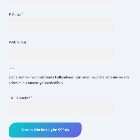
E-Posta*
Web Sitesi
Daha sonraki yorumlarımda kullanılması için adım, e-posta adresim ve site
adresim bu tarayıcıya kaydedilsin.
10 - 4 kaçtır?
*