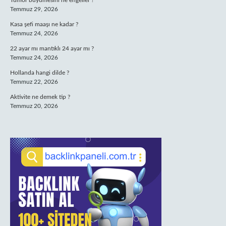
Tümör büyümesini ne engeller ?
Temmuz 29, 2026
Kasa şefi maaşı ne kadar ?
Temmuz 24, 2026
22 ayar mı mantıklı 24 ayar mı ?
Temmuz 24, 2026
Hollanda hangi dilde ?
Temmuz 22, 2026
Aktivite ne demek tip ?
Temmuz 20, 2026